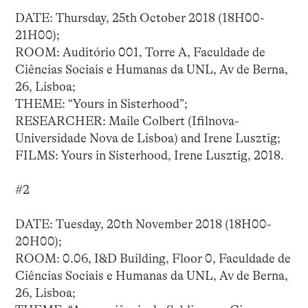
DATE: Thursday, 25th October 2018 (18H00-
21H00);
ROOM: Auditório 001, Torre A, Faculdade de
Ciências Sociais e Humanas da UNL, Av de Berna,
26, Lisboa;
THEME: “Yours in Sisterhood”;
RESEARCHER: Maile Colbert (Ifilnova-
Universidade Nova de Lisboa) and Irene Lusztig;
FILMS: Yours in Sisterhood, Irene Lusztig, 2018.
#2
DATE: Tuesday, 20th November 2018 (18H00-
20H00);
ROOM: 0.06, I&D Building, Floor 0, Faculdade de
Ciências Sociais e Humanas da UNL, Av de Berna,
26, Lisboa;