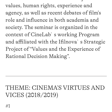
values, human rights, experience and
agency, as well as recent debates of film’s
role and influence in both academia and
society. The seminar is organized in the
context of CineLab`s working Program
and affiliated with the Ifilnova`s Strategic
Project of “Values and the Experience of
Rational Decision Making”.
THEME: CINEMA'S VIRTUES AND
VICES (2018/2019)
#1