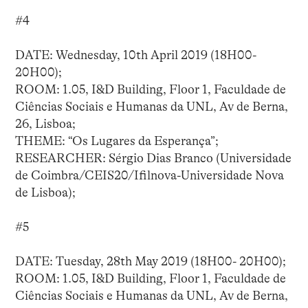
#4
DATE: Wednesday, 10th April 2019 (18H00-
20H00);
ROOM: 1.05, I&D Building, Floor 1, Faculdade de
Ciências Sociais e Humanas da UNL, Av de Berna,
26, Lisboa;
THEME: “Os Lugares da Esperança”;
RESEARCHER: Sérgio Dias Branco (Universidade
de Coimbra/CEIS20/Ifilnova-Universidade Nova
de Lisboa);
#5
DATE: Tuesday, 28th May 2019 (18H00- 20H00);
ROOM: 1.05, I&D Building, Floor 1, Faculdade de
Ciências Sociais e Humanas da UNL, Av de Berna,