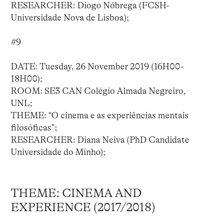
RESEARCHER: Diogo Nóbrega (FCSH-
Universidade Nova de Lisboa);
#9
DATE: Tuesday, 26 November 2019 (16H00-
18H00);
ROOM: SE3 CAN Colégio Almada Negreiro,
UNL;
THEME: “O cinema e as experiências mentais
filosóficas”;
RESEARCHER: Diana Neiva (PhD Candidate
Universidade do Minho);
THEME: CINEMA AND
EXPERIENCE (2017/2018)