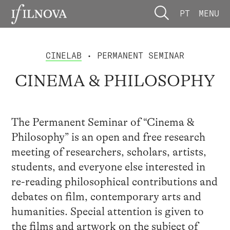
PT
MENU
CINELAB
• PERMANENT SEMINAR
CINEMA & PHILOSOPHY
The Permanent Seminar of “Cinema &
Philosophy” is an open and free research
meeting of researchers, scholars, artists,
students, and everyone else interested in
re-reading philosophical contributions and
debates on film, contemporary arts and
humanities. Special attention is given to
the films and artwork on the subject of