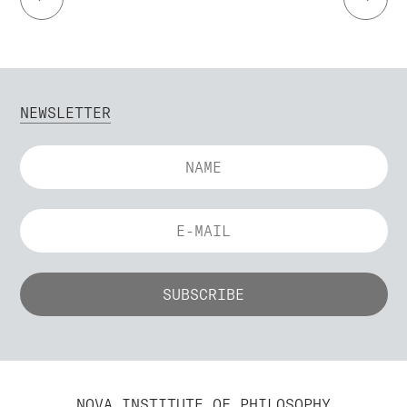
NEWSLETTER
NOVA INSTITUTE OF PHILOSOPHY