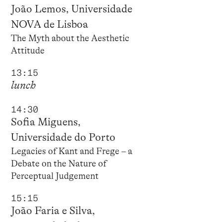
João Lemos, Universidade
NOVA de Lisboa
The Myth about the Aesthetic
Attitude
13:15
lunch
14:30
Sofia Miguens,
Universidade do Porto
Legacies of Kant and Frege – a
Debate on the Nature of
Perceptual Judgement
15:15
João Faria e Silva,