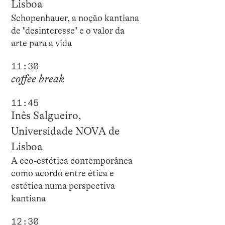
Lisboa
Schopenhauer, a noção kantiana
de "desinteresse" e o valor da
arte para a vida
11:30
coffee break
11:45
Inês Salgueiro,
Universidade NOVA de
Lisboa
A eco-estética contemporânea
como acordo entre ética e
estética numa perspectiva
kantiana
12:30