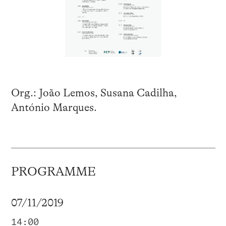
Org.: João Lemos, Susana Cadilha,
António Marques.
PROGRAMME
07/11/2019
14:00