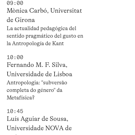
09:00
Mònica Carbó, Universitat
de Girona
La actualidad pedagógica del
sentido pragmático del gusto en
la Antropología de Kant
10:00
Fernando M. F. Silva,
Universidade de Lisboa
Antropologia: "subversão
completa do género" da
Metafísica?
10:45
Luís Aguiar de Sousa,
Universidade NOVA de