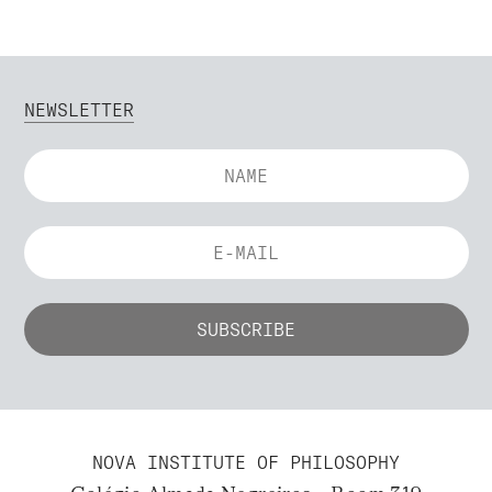
NEWSLETTER
NOVA INSTITUTE OF PHILOSOPHY