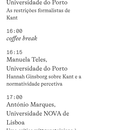
Universidade do Porto
As restrições formalistas de
Kant
16:00
coffee break
16:15
Manuela Teles,
Universidade do Porto
Hannah Ginsborg sobre Kant e a
normatividade percetiva
17:00
António Marques,
Universidade NOVA de
Lisboa