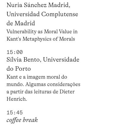
Nuria Sánchez Madrid,
Universidad Complutense
de Madrid
Vulnerability as Moral Value in
Kant's Metaphysics of Morals
15:00
Sílvia Bento, Universidade
do Porto
Kant e a imagem moral do
mundo. Algumas considerações
a partir das leituras de Dieter
Henrich.
15:45
coffee break