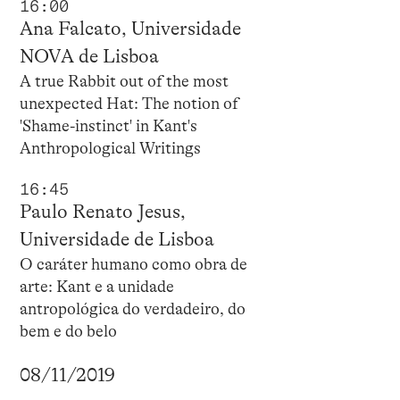
16:00
Ana Falcato, Universidade
NOVA de Lisboa
A true Rabbit out of the most
unexpected Hat: The notion of
'Shame-instinct' in Kant's
Anthropological Writings
16:45
Paulo Renato Jesus,
Universidade de Lisboa
O caráter humano como obra de
arte: Kant e a unidade
antropológica do verdadeiro, do
bem e do belo
08/11/2019