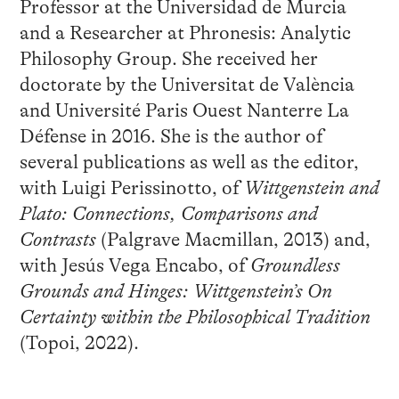
Professor at the Universidad de Murcia
and a Researcher at Phronesis: Analytic
Philosophy Group. She received her
doctorate by the Universitat de València
and Université Paris Ouest Nanterre La
Défense in 2016. She is the author of
several publications as well as the editor,
with Luigi Perissinotto, of
Wittgenstein and
Plato: Connections, Comparisons and
Contrasts
(Palgrave Macmillan, 2013) and,
with Jesús Vega Encabo, of
Groundless
Grounds and Hinges: Wittgenstein’s On
Certainty within the Philosophical Tradition
(Topoi, 2022).