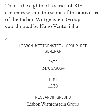
This is the eighth of a series of RIP
seminars within the scope of the activities
of the
Lisbon Wittgenstein Group
,
coordinated by
Nuno Venturinha
.
LISBON WITTGENSTEIN GROUP RIP
SEMINAR
DATE
24/06/2024
TIME
16:30
RESEARCH GROUPS
Lisbon Wittgenstein Group