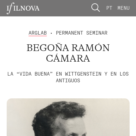
PT
MENU
ARGLAB
• PERMANENT SEMINAR
BEGOÑA RAMÓN
CÁMARA
LA “VIDA BUENA” EN WITTGENSTEIN Y EN LOS
ANTIGUOS