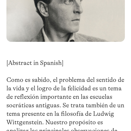
[Abstract in Spanish]
Como es sabido, el problema del sentido de
la vida y el logro de la felicidad es un tema
de reflexión importante en las escuelas
socráticas antiguas. Se trata también de un
tema presente en la filosofía de Ludwig
Wittgenstein. Nuestro propósito es
analizar las principales observaciones de