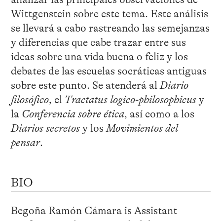
Wittgenstein sobre este tema. Este análisis
se llevará a cabo rastreando las semejanzas
y diferencias que cabe trazar entre sus
ideas sobre una vida buena o feliz y los
debates de las escuelas socráticas antiguas
sobre este punto. Se atenderá al
Diario
filosófico
, el
Tractatus logico-philosophicus
y
la
Conferencia sobre ética
, así como a los
Diarios secretos
y los
Movimientos del
pensar
.
BIO
Begoña Ramón Cámara is Assistant