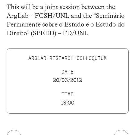
This will be a joint session between the
ArgLab – FCSH/UNL and the “Seminário
Permanente sobre o Estado e o Estudo do
Direito” (SPEED) – FD/UNL
ARGLAB RESEARCH COLLOQUIUM
DATE
20/03/2012
TIME
18:00