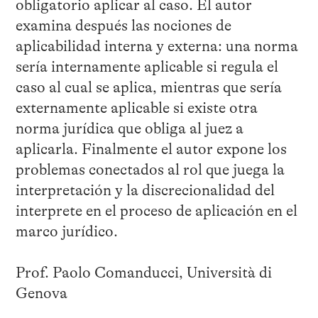
obligatorio aplicar al caso. El autor
examina después las nociones de
aplicabilidad interna y externa: una norma
sería internamente aplicable si regula el
caso al cual se aplica, mientras que sería
externamente aplicable si existe otra
norma jurídica que obliga al juez a
aplicarla. Finalmente el autor expone los
problemas conectados al rol que juega la
interpretación y la discrecionalidad del
interprete en el proceso de aplicación en el
marco jurídico.
Prof. Paolo Comanducci, Università di
Genova