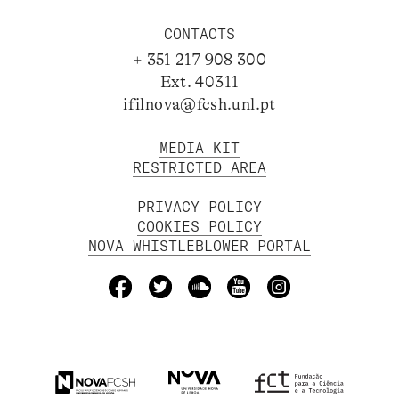
CONTACTS
+ 351 217 908 300
Ext. 40311
ifilnova@fcsh.unl.pt
MEDIA KIT
RESTRICTED AREA
PRIVACY POLICY
COOKIES POLICY
NOVA WHISTLEBLOWER PORTAL