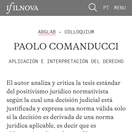
PT
MENU
ARGLAB
• COLLOQUIUM
PAOLO COMANDUCCI
APLICACIÓN E INTERPRETACIÓN DEL DERECHO
El autor analiza y critica la tesis estándar
del positivismo jurídico normativista
según la cual una decisión judicial está
justificada y expresa una norma válida solo
si la decisión es derivada de una norma
jurídica aplicable, es decir que es