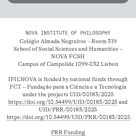
NOVA INSTITUTE OF PHILOSOPHY
Colégio Almada Negreiros – Room 319
School of Social Sciences and Humanities –
NOVA FCSH
Campus of Campolide 1099-032 Lisbon
IFILNOVA is funded by national funds through
FCT – Fundação para a Ciência e a Tecnologia
under the projects UID/00183/2025
https://doi.org/10.54499/UID/00183/2025
and
UID/PRR/00183/2025
https://doi.org/10.54499/UID/PRR/00183/2025
.
PRR Funding