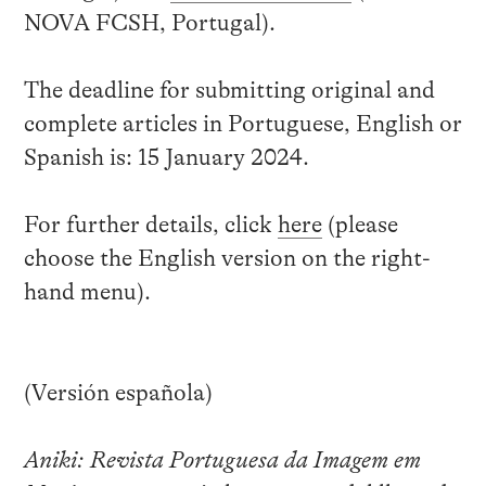
NOVA FCSH, Portugal).
The deadline for submitting original and
complete articles in Portuguese, English or
Spanish is: 15 January 2024.
For further details, click
here
(please
choose the English version on the right-
hand menu).
(Versión española)
Aniki: Revista Portuguesa da Imagem em