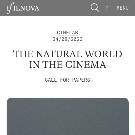
PT
MENU
CINELAB
24/08/2023
THE NATURAL WORLD
IN THE CINEMA
CALL FOR PAPERS