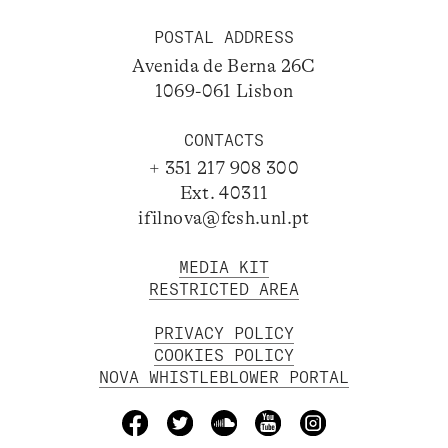
POSTAL ADDRESS
Avenida de Berna 26C
1069-061 Lisbon
CONTACTS
+ 351 217 908 300
Ext. 40311
ifilnova@fcsh.unl.pt
MEDIA KIT
RESTRICTED AREA
PRIVACY POLICY
COOKIES POLICY
NOVA WHISTLEBLOWER PORTAL