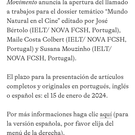
Movimento
anuncia la apertura del llamado
a trabajos para el dossier temático “Mundo
Natural en el Cine” editado por José
Bértolo (IELT/ NOVA FCSH, Portugal),
Maile Costa Colbert (IELT/ NOVA FCSH,
Portugal) y Susana Mouzinho (IELT/
NOVA FCSH, Portugal).
El plazo para la presentación de artículos
completos y originales en portugués, inglés
o español es: el 15 de enero de 2024.
Por más informaciones haga clic
aquí
(para
la versión española, por favor elija del
menú de la derecha).