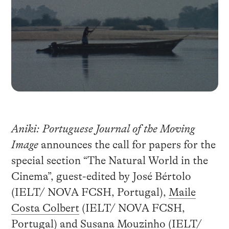
Aniki: Portuguese Journal of the Moving
Image
announces the call for papers for the
special section “The Natural World in the
Cinema”, guest-edited by José Bértolo
(IELT/ NOVA FCSH, Portugal),
Maile
Costa Colbert
(IELT/ NOVA FCSH,
Portugal) and
Susana Mouzinho
(IELT/