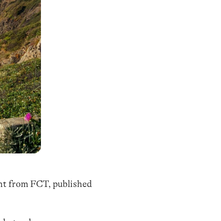
nt from FCT, published