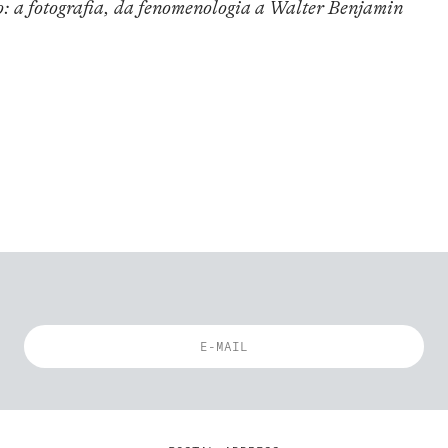
o: a fotografia, da fenomenologia a Walter Benjamin