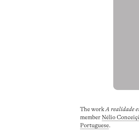
The work
A realidade e
member
Nélio Conceiç
Portuguese
.