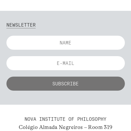
NEWSLETTER
NOVA INSTITUTE OF PHILOSOPHY
Colégio Almada Negreiros – Room 319