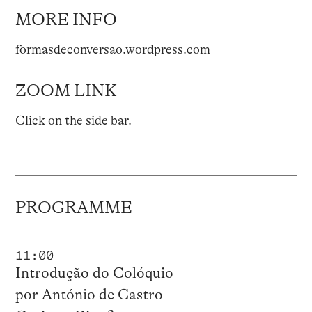
MORE INFO
formasdeconversao.wordpress.com
ZOOM LINK
Click on the side bar.
PROGRAMME
11:00
Introdução do Colóquio
por António de Castro