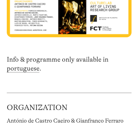
Info & programme only available in
portuguese
.
ORGANIZATION
António de Castro Caeiro
&
Gianfranco Ferraro