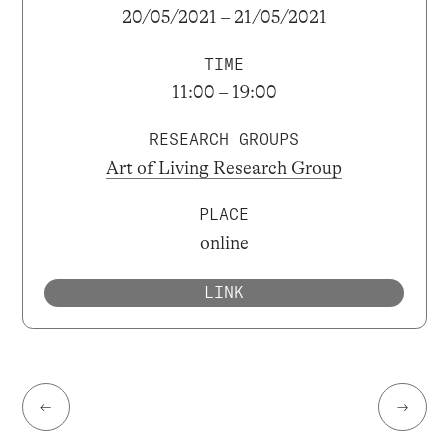
20/05/2021 – 21/05/2021
TIME
11:00 – 19:00
RESEARCH GROUPS
Art of Living Research Group
PLACE
online
LINK
←
→