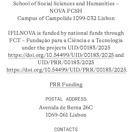
School of Social Sciences and Humanities –
NOVA FCSH
Campus of Campolide 1099-032 Lisbon
IFILNOVA is funded by national funds through
FCT – Fundação para a Ciência e a Tecnologia
under the projects UID/00183/2025
https://doi.org/10.54499/UID/00183/2025
and
UID/PRR/00183/2025
https://doi.org/10.54499/UID/PRR/00183/2025
.
PRR Funding
POSTAL ADDRESS
Avenida de Berna 26C
1069-061 Lisbon
CONTACTS