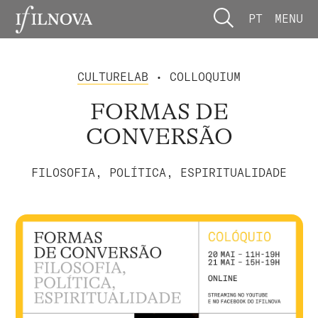
PT
MENU
CULTURELAB
• COLLOQUIUM
FORMAS DE
CONVERSÃO
FILOSOFIA, POLÍTICA, ESPIRITUALIDADE