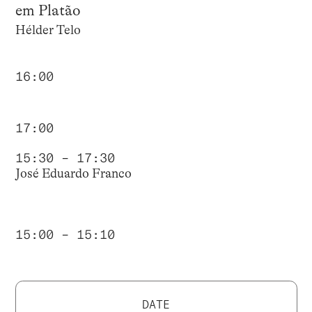
em Platão
Hélder Telo
16:00
17:00
15:30 – 17:30
José Eduardo Franco
15:00 – 15:10
DATE