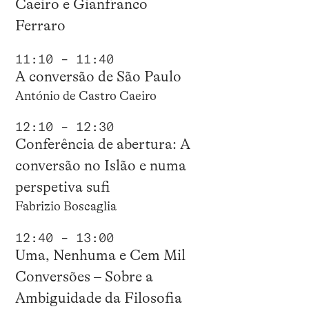
Caeiro e Gianfranco
Ferraro
11:10 – 11:40
A conversão de São Paulo
António de Castro Caeiro
12:10 – 12:30
Conferência de abertura: A
conversão no Islão e numa
perspetiva sufi
Fabrizio Boscaglia
12:40 – 13:00
Uma, Nenhuma e Cem Mil
Conversões – Sobre a
Ambiguidade da Filosofia