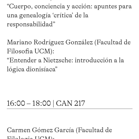
“Cuerpo, conciencia y acción: apuntes para
una genealogía ‘crítica’ de la
responsabilidad”
Mariano Rodríguez González (Facultad de
Filosofia UCM):
“Entender a Nietzsche: introducción a la
lógica dionisíaca”
16:00 – 18:00 | CAN 217
Carmen Gómez García (Facultad de