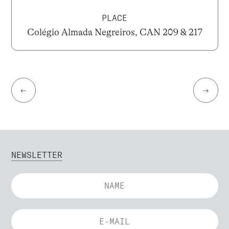
PLACE
Colégio Almada Negreiros, CAN 209 & 217
←
→
NEWSLETTER