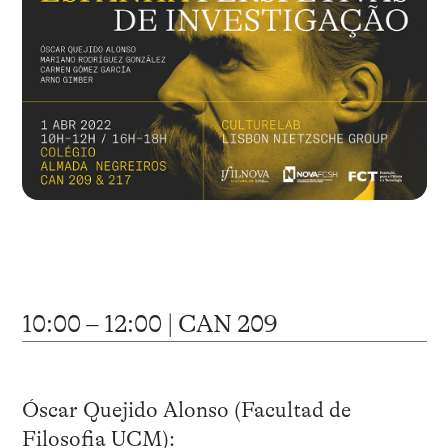
10:00 – 12:00 | CAN 209
Óscar Quejido Alonso (Facultad de
Filosofia UCM):