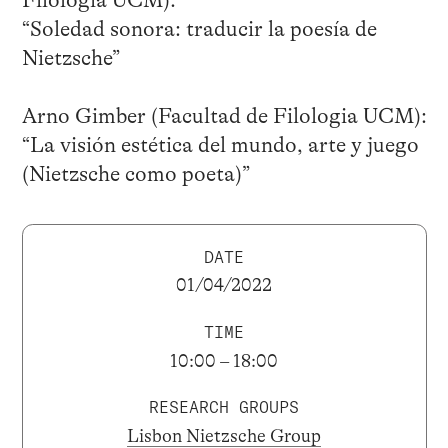
Filologia UCM):
“Soledad sonora: traducir la poesía de
Nietzsche”
Arno Gimber (Facultad de Filologia UCM):
“La visión estética del mundo, arte y juego
(Nietzsche como poeta)”
DATE
01/04/2022
TIME
10:00 – 18:00
RESEARCH GROUPS
Lisbon Nietzsche Group