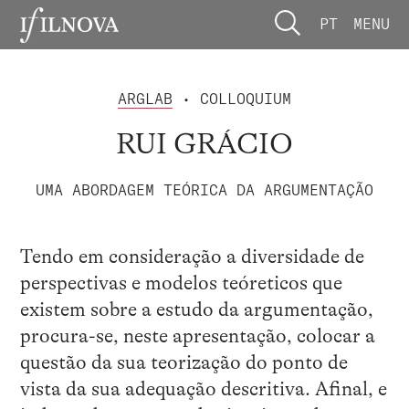
PT
MENU
ARGLAB
• COLLOQUIUM
RUI GRÁCIO
UMA ABORDAGEM TEÓRICA DA ARGUMENTAÇÃO
Tendo em consideração a diversidade de
perspectivas e modelos teóreticos que
existem sobre a estudo da argumentação,
procura-se, neste apresentação, colocar a
questão da sua teorização do ponto de
vista da sua adequação descritiva. Afinal, e