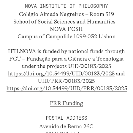
NOVA INSTITUTE OF PHILOSOPHY
Colégio Almada Negreiros – Room 319
School of Social Sciences and Humanities –
NOVA FCSH
Campus of Campolide 1099-032 Lisbon
IFILNOVA is funded by national funds through
FCT – Fundação para a Ciência e a Tecnologia
under the projects UID/00183/2025
https://doi.org/10.54499/UID/00183/2025
and
UID/PRR/00183/2025
https://doi.org/10.54499/UID/PRR/00183/2025
.
PRR Funding
POSTAL ADDRESS
Avenida de Berna 26C