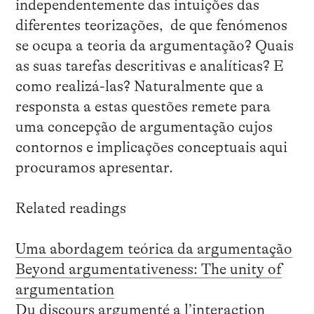
independentemente das intuições das
diferentes teorizações, de que fenómenos
se ocupa a teoria da argumentação? Quais
as suas tarefas descritivas e analíticas? E
como realizá-las? Naturalmente que a
responsta a estas questões remete para
uma concepção de argumentação cujos
contornos e implicações conceptuais aqui
procuramos apresentar.
Related readings
Uma abordagem teórica da argumentação
Beyond argumentativeness: The unity of
argumentation
Du discours argumenté a l’interaction