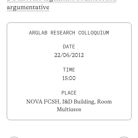
argumentative
ARGLAB RESEARCH COLLOQUIUM
DATE
22/06/2012
TIME
15:00
PLACE
NOVA FCSH, I&D Building, Room
Multiusos