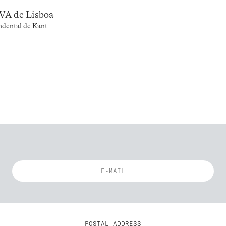
VA de Lisboa
ndental de Kant
POSTAL ADDRESS