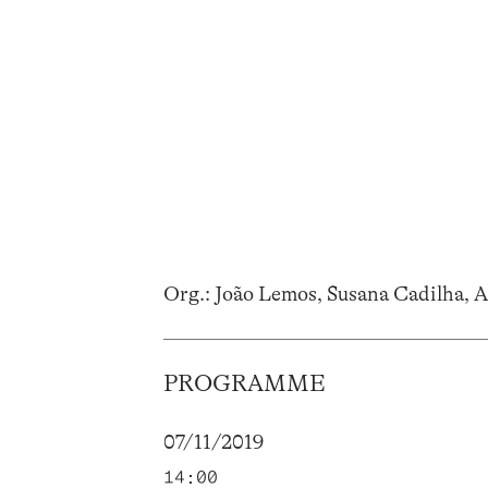
Org.: João Lemos, Susana Cadilha, 
PROGRAMME
07/11/2019
14:00