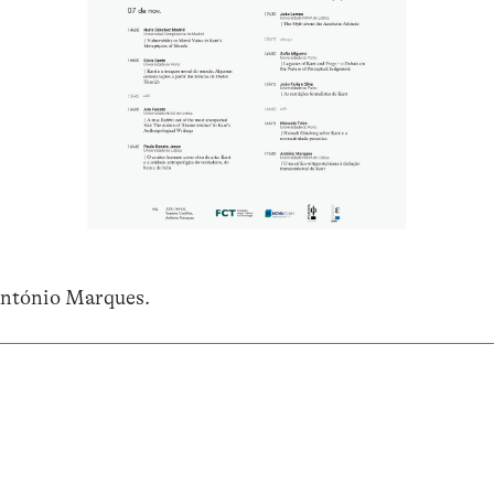
António Marques.