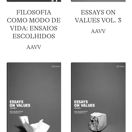
FILOSOFIA
ESSAYS ON
COMO MODO DE
VALUES VOL. 3
VIDA: ENSAIOS
AAVV
ESCOLHIDOS
AAVV