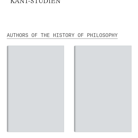
KANT-STUDIEN
AUTHORS OF THE HISTORY OF PHILOSOPHY