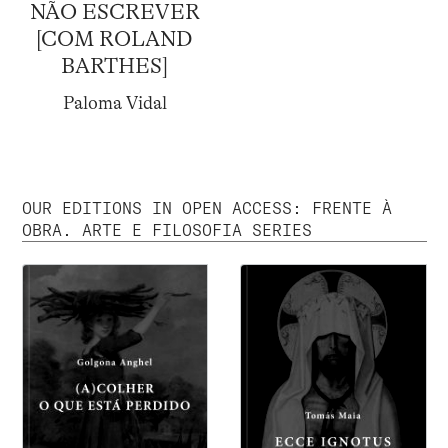
NÃO ESCREVER
[COM ROLAND
BARTHES]
Paloma Vidal
OUR EDITIONS IN OPEN ACCESS: FRENTE À
OBRA. ARTE E FILOSOFIA SERIES