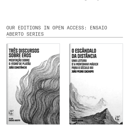
OUR EDITIONS IN OPEN ACCESS: ENSAIO
ABERTO SERIES