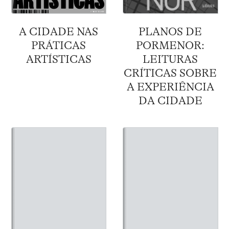
A CIDADE NAS
PLANOS DE
PRÁTICAS
PORMENOR:
ARTÍSTICAS
LEITURAS
CRÍTICAS SOBRE
A EXPERIÊNCIA
DA CIDADE