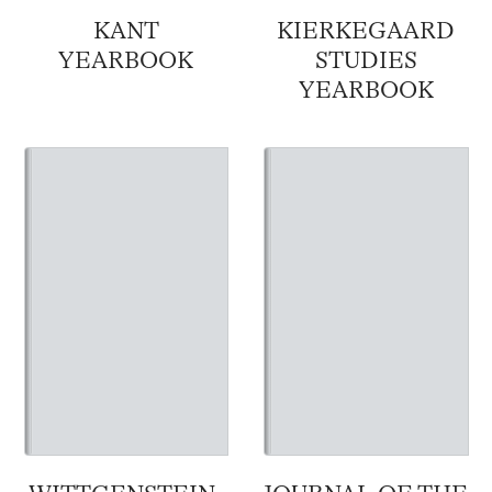
KANT
KIERKEGAARD
YEARBOOK
STUDIES
YEARBOOK