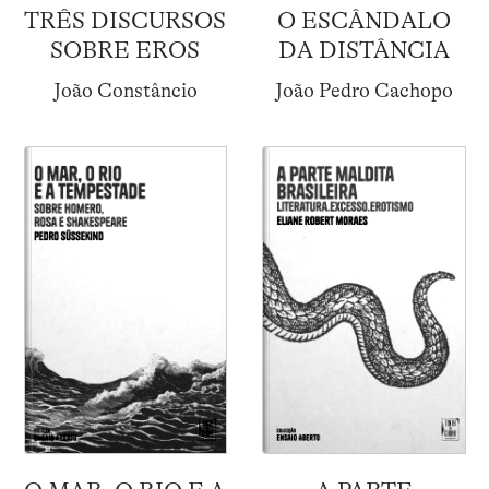
TRÊS DISCURSOS
O ESCÂNDALO
SOBRE EROS
DA DISTÂNCIA
João Constâncio
João Pedro Cachopo