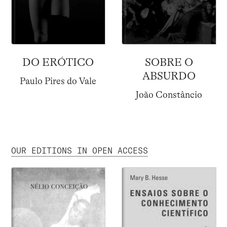
DO ERÓTICO
SOBRE O
ABSURDO
Paulo Pires do Vale
João Constâncio
OUR EDITIONS IN OPEN ACCESS