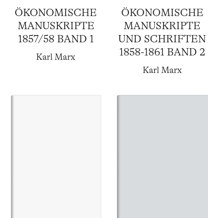
ÖKONOMISCHE
ÖKONOMISCHE
MANUSKRIPTE
MANUSKRIPTE
1857/58 BAND 1
UND SCHRIFTEN
1858-1861 BAND 2
Karl Marx
Karl Marx