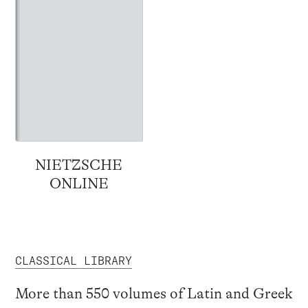
NIETZSCHE
ONLINE
CLASSICAL LIBRARY
More than 550 volumes of Latin and Greek