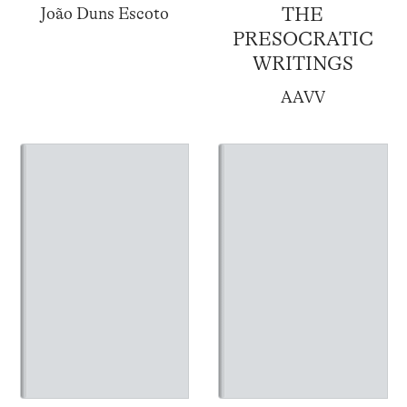
THE
João Duns Escoto
PRESOCRATIC
WRITINGS
AAVV