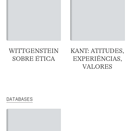
WITTGENSTEIN
KANT: ATITUDES,
SOBRE ÉTICA
EXPERIÊNCIAS,
VALORES
DATABASES