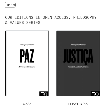
here
).
OUR EDITIONS IN OPEN ACCESS: PHILOSOPHY
& VALUES SERIES
PAZ
JUSTIÇA