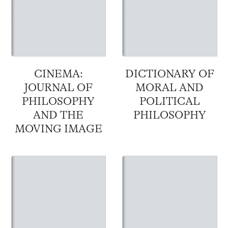
CINEMA:
DICTIONARY OF
JOURNAL OF
MORAL AND
PHILOSOPHY
POLITICAL
AND THE
PHILOSOPHY
MOVING IMAGE