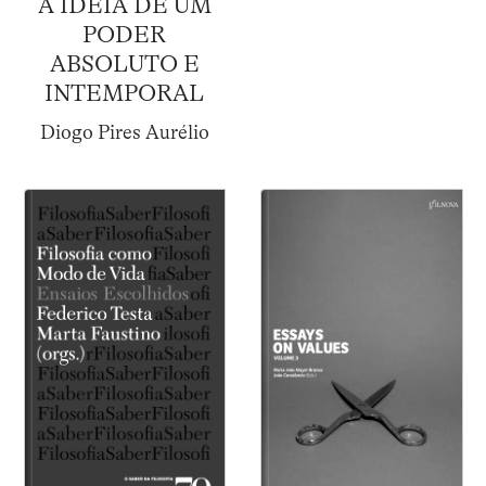
A IDEIA DE UM
PODER
ABSOLUTO E
INTEMPORAL
Diogo Pires Aurélio