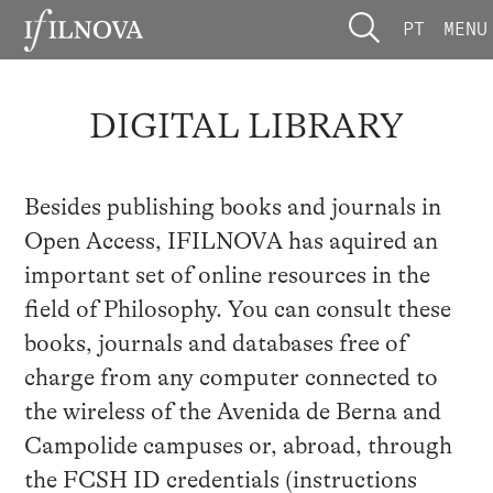
PT
MENU
DIGITAL LIBRARY
Besides publishing books and journals in
Open Access, IFILNOVA has aquired an
important set of online resources in the
field of Philosophy. You can consult these
books, journals and databases free of
charge from any computer connected to
the wireless of the Avenida de Berna and
Campolide campuses or, abroad, through
the FCSH ID credentials (instructions