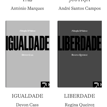
António Marques
André Santos Campos
IGUALDADE
LIBERDADE
Devon Cass
Regina Queiroz