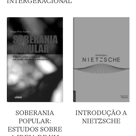
INTERGERACIONAL
SOBERANIA
INTRODUÇÃO A
POPULAR:
NIETZSCHE
ESTUDOS SOBRE