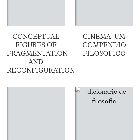
CONCEPTUAL
CINEMA: UM
FIGURES OF
COMPÊNDIO
FRAGMENTATION
FILOSÓFICO
AND
RECONFIGURATION