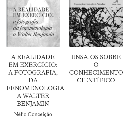
A REALIDADE
ENSAIOS SOBRE
EM EXERCÍCIO:
O
A FOTOGRAFIA,
CONHECIMENTO
DA
CIENTÍFICO
FENOMENOLOGIA
A WALTER
BENJAMIN
Nélio Conceição