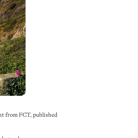
nt from FCT, published