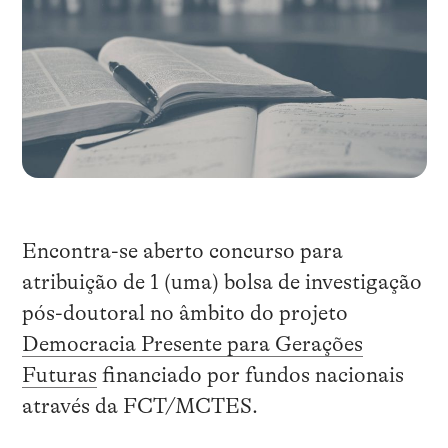
Encontra-se aberto concurso para
atribuição de 1 (uma) bolsa de investigação
pós-doutoral no âmbito do projeto
Democracia Presente para Gerações
Futuras
financiado por fundos nacionais
através da FCT/MCTES.