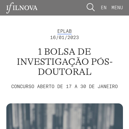
EN
MENU
EPLAB
16/01/2023
1 BOLSA DE
INVESTIGAÇÃO PÓS-
DOUTORAL
CONCURSO ABERTO DE 17 A 30 DE JANEIRO