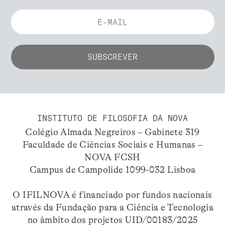
INSTITUTO DE FILOSOFIA DA NOVA
Colégio Almada Negreiros – Gabinete 319
Faculdade de Ciências Sociais e Humanas –
NOVA FCSH
Campus de Campolide 1099-032 Lisboa
O IFILNOVA é financiado por fundos nacionais
através da Fundação para a Ciência e Tecnologia
no âmbito dos projetos UID/00183/2025