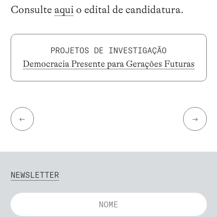
Consulte
aqui
o edital de candidatura.
PROJETOS DE INVESTIGAÇÃO
Democracia Presente para Gerações Futuras
←
→
NEWSLETTER