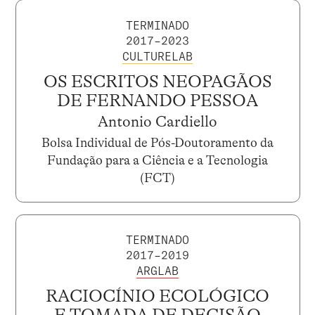
TERMINADO
2017–2023
CULTURELAB
OS ESCRITOS NEOPAGÃOS
DE FERNANDO PESSOA
Antonio Cardiello
Bolsa Individual de Pós-Doutoramento da
Fundação para a Ciência e a Tecnologia
(FCT)
TERMINADO
2017–2019
ARGLAB
RACIOCÍNIO ECOLÓGICO