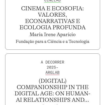
CINEMA E ECOSOFIA:
VALORES,
ECONARRATIVAS E
ECOLOGIA PROFUNDA
Maria Irene Aparício
Fundação para a Ciência e a Tecnologia
A DECORRER
2025–
ARGLAB
(DIGITAL)
COMPANIONSHIP IN THE
DIGITAL AGE: ON HUMAN-
AI RELATIONSHIPS AND...