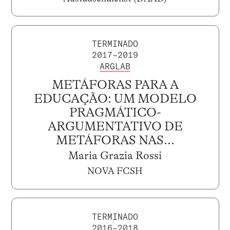
TERMINADO
2017–2019
ARGLAB
METÁFORAS PARA A
EDUCAÇÃO: UM MODELO
PRAGMÁTICO-
ARGUMENTATIVO DE
METÁFORAS NAS...
Maria Grazia Rossi
NOVA FCSH
TERMINADO
2016–2018