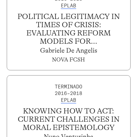
EPLAB
POLITICAL LEGITIMACY IN
TIMES OF CRISIS:
EVALUATING REFORM
MODELS FOR...
Gabriele De Angelis
NOVA FCSH
TERMINADO
2016–2018
EPLAB
KNOWING HOW TO ACT:
CURRENT CHALLENGES IN
MORAL EPISTEMOLOGY
Nuno Venturinha