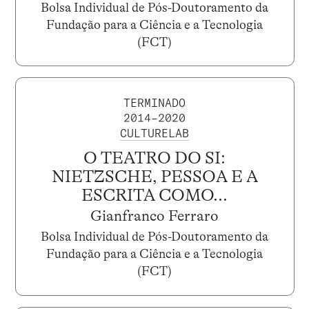
Bolsa Individual de Pós-Doutoramento da
Fundação para a Ciência e a Tecnologia
(FCT)
TERMINADO
2014–2020
CULTURELAB
O TEATRO DO SI:
NIETZSCHE, PESSOA E A
ESCRITA COMO...
Gianfranco Ferraro
Bolsa Individual de Pós-Doutoramento da
Fundação para a Ciência e a Tecnologia
(FCT)