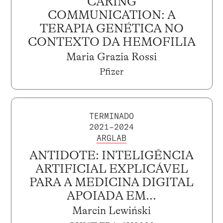
CARING
COMMUNICATION: A
TERAPIA GENÉTICA NO
CONTEXTO DA HEMOFILIA
Maria Grazia Rossi
Pfizer
TERMINADO
2021–2024
ARGLAB
ANTIDOTE: INTELIGÊNCIA
ARTIFICIAL EXPLICÁVEL
PARA A MEDICINA DIGITAL
APOIADA EM...
Marcin Lewiński