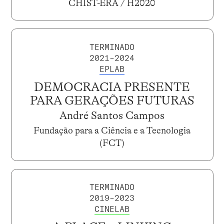
CHIST-ERA / H2020
TERMINADO
2021–2024
EPLAB
DEMOCRACIA PRESENTE
PARA GERAÇÕES FUTURAS
André Santos Campos
Fundação para a Ciência e a Tecnologia
(FCT)
TERMINADO
2019–2023
CINELAB