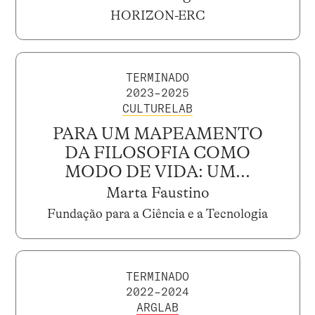
HORIZON-ERC
TERMINADO
2023–2025
CULTURELAB
PARA UM MAPEAMENTO
DA FILOSOFIA COMO
MODO DE VIDA: UM...
Marta Faustino
Fundação para a Ciência e a Tecnologia
TERMINADO
2022–2024
ARGLAB