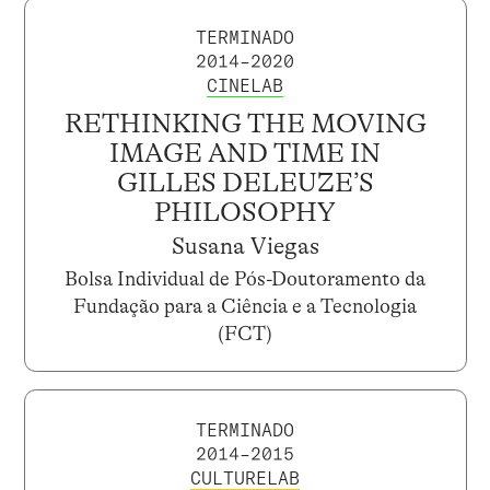
TERMINADO
2014–2020
CINELAB
RETHINKING THE MOVING
IMAGE AND TIME IN
GILLES DELEUZE’S
PHILOSOPHY
Susana Viegas
Bolsa Individual de Pós-Doutoramento da
Fundação para a Ciência e a Tecnologia
(FCT)
TERMINADO
2014–2015
CULTURELAB