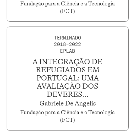
Fundação para a Ciência e a Tecnologia
(FCT)
TERMINADO
2018–2022
EPLAB
A INTEGRAÇÃO DE
REFUGIADOS EM
PORTUGAL: UMA
AVALIAÇÃO DOS
DEVERES...
Gabriele De Angelis
Fundação para a Ciência e a Tecnologia
(FCT)