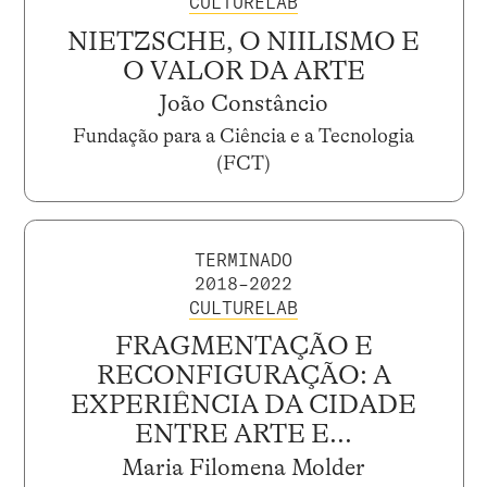
CULTURELAB
NIETZSCHE, O NIILISMO E
O VALOR DA ARTE
João Constâncio
Fundação para a Ciência e a Tecnologia
(FCT)
TERMINADO
2018–2022
CULTURELAB
FRAGMENTAÇÃO E
RECONFIGURAÇÃO: A
EXPERIÊNCIA DA CIDADE
ENTRE ARTE E...
Maria Filomena Molder