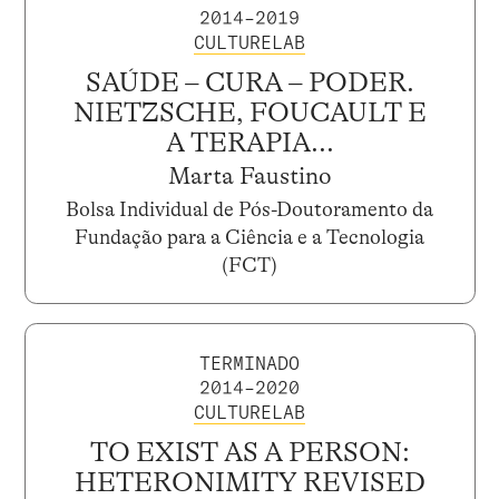
2014–2019
CULTURELAB
SAÚDE – CURA – PODER.
NIETZSCHE, FOUCAULT E
A TERAPIA...
Marta Faustino
Bolsa Individual de Pós-Doutoramento da
Fundação para a Ciência e a Tecnologia
(FCT)
TERMINADO
2014–2020
CULTURELAB
TO EXIST AS A PERSON:
HETERONIMITY REVISED