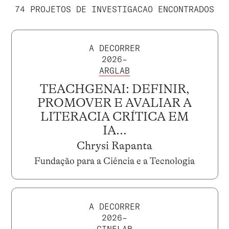
74 PROJETOS DE INVESTIGACAO ENCONTRADOS
A DECORRER
2026–
ARGLAB
TEACHGENAI: DEFINIR,
PROMOVER E AVALIAR A
LITERACIA CRÍTICA EM
IA...
Chrysi Rapanta
Fundação para a Ciência e a Tecnologia
A DECORRER
2026–
CINELAB