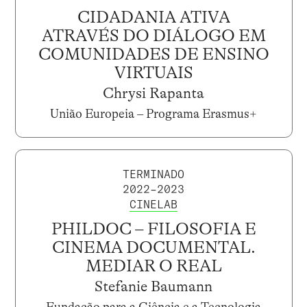
CIDADANIA ATIVA
ATRAVÉS DO DIÁLOGO EM
COMUNIDADES DE ENSINO
VIRTUAIS
Chrysi Rapanta
União Europeia – Programa Erasmus+
TERMINADO
2022–2023
CINELAB
PHILDOC – FILOSOFIA E
CINEMA DOCUMENTAL.
MEDIAR O REAL
Stefanie Baumann