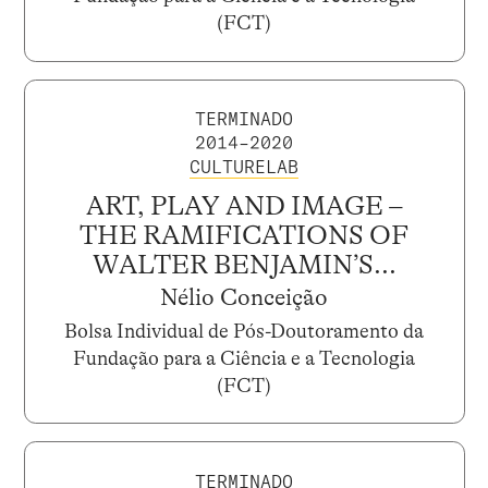
(FCT)
TERMINADO
2014–2020
CULTURELAB
ART, PLAY AND IMAGE –
THE RAMIFICATIONS OF
WALTER BENJAMIN’S...
Nélio Conceição
Bolsa Individual de Pós-Doutoramento da
Fundação para a Ciência e a Tecnologia
(FCT)
TERMINADO