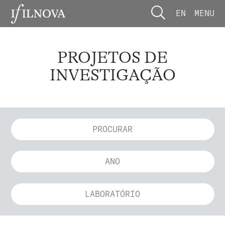
EN
MENU
PROJETOS DE
INVESTIGAÇÃO
ANO
LABORATÓRIO