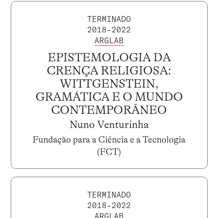
TERMINADO
2018–2022
ARGLAB
EPISTEMOLOGIA DA
CRENÇA RELIGIOSA:
WITTGENSTEIN,
GRAMÁTICA E O MUNDO
CONTEMPORÂNEO
Nuno Venturinha
Fundação para a Ciência e a Tecnologia
(FCT)
TERMINADO
2018–2022
ARGLAB