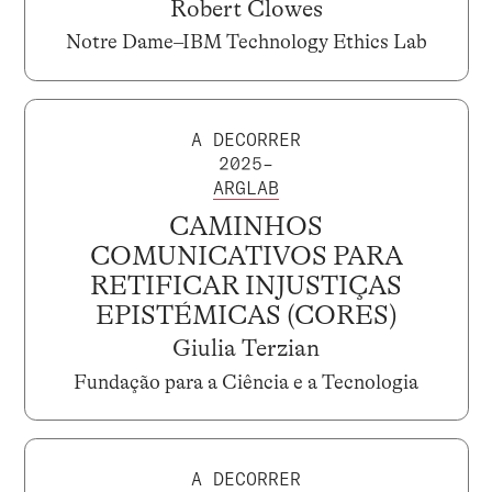
Robert Clowes
Notre Dame–IBM Technology Ethics Lab
A DECORRER
2025–
ARGLAB
CAMINHOS
COMUNICATIVOS PARA
RETIFICAR INJUSTIÇAS
EPISTÉMICAS (CORES)
Giulia Terzian
Fundação para a Ciência e a Tecnologia
A DECORRER