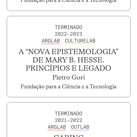
Fundação para a Ciência e a Tecnologia
TERMINADO
2022–2023
ARGLAB
CULTURELAB
A “NOVA EPISTEMOLOGIA”
DE MARY B. HESSE.
PRINCÍPIOS E LEGADO
Pietro Gori
Fundação para a Ciência e a Tecnologia
TERMINADO
2021–2022
ARGLAB
OUTLAB