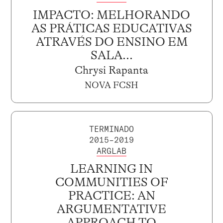
IMPACTO: MELHORANDO
AS PRÁTICAS EDUCATIVAS
ATRAVÉS DO ENSINO EM
SALA...
Chrysi Rapanta
NOVA FCSH
TERMINADO
2015–2019
ARGLAB
LEARNING IN
COMMUNITIES OF
PRACTICE: AN
ARGUMENTATIVE
APPROACH TO