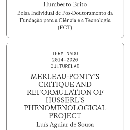
Humberto Brito
Bolsa Individual de Pós-Doutoramento da
Fundação para a Ciência e a Tecnologia
(FCT)
TERMINADO
2014–2020
CULTURELAB
MERLEAU-PONTY’S
CRITIQUE AND
REFORMULATION OF
HUSSERL’S
PHENOMENOLOGICAL
PROJECT
Luís Aguiar de Sousa