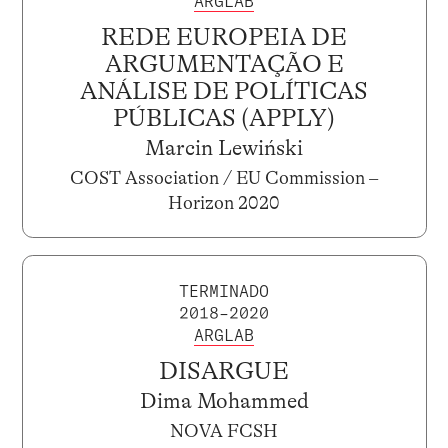
ARGLAB
REDE EUROPEIA DE
ARGUMENTAÇÃO E
ANÁLISE DE POLÍTICAS
PÚBLICAS (APPLY)
Marcin Lewiński
COST Association / EU Commission –
Horizon 2020
TERMINADO
2018–2020
ARGLAB
DISARGUE
Dima Mohammed
NOVA FCSH