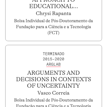
EDUCATIONAL...
Chrysi Rapanta
Bolsa Individual de Pós-Doutoramento da
Fundação para a Ciência e a Tecnologia
(FCT)
TERMINADO
2015–2020
ARGLAB
ARGUMENTS AND
DECISIONS IN CONTEXTS
OF UNCERTAINTY
Vasco Correia
Bolsa Individual de Pós-Doutoramento da
Fundação para a Ciência e a Tecnologia