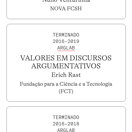
NOVA FCSH
TERMINADO
2016–2019
ARGLAB
VALORES EM DISCURSOS
ARGUMENTATIVOS
Erich Rast
Fundação para a Ciência e a Tecnologia
(FCT)
TERMINADO
2016–2018
ARGLAB