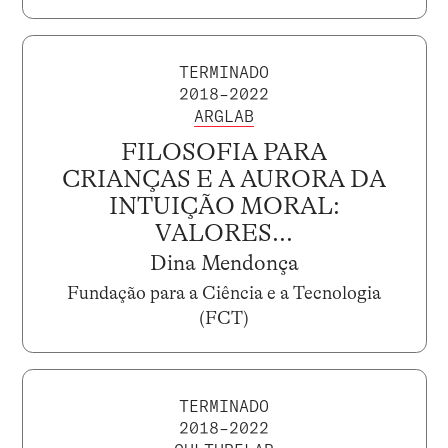
TERMINADO
2018–2022
ARGLAB
FILOSOFIA PARA
CRIANÇAS E A AURORA DA
INTUIÇÃO MORAL:
VALORES...
Dina Mendonça
Fundação para a Ciência e a Tecnologia
(FCT)
TERMINADO
2018–2022