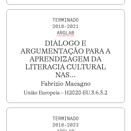
TERMINADO
2018–2021
ARGLAB
DIÁLOGO E
ARGUMENTAÇÃO PARA A
APRENDIZAGEM DA
LITERACIA CULTURAL
NAS...
Fabrizio Macagno
União Europeia – H2020-EU.3.6.3.2
TERMINADO
2018–2023