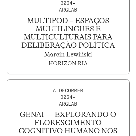
2024–
ARGLAB
MULTIPOD – ESPAÇOS
MULTILINGUES E
MULTICULTURAIS PARA
DELIBERAÇÃO POLÍTICA
Marcin Lewiński
HORIZON-RIA
A DECORRER
2024–
ARGLAB
GENAI — EXPLORANDO O
FLORESCIMENTO
COGNITIVO HUMANO NOS