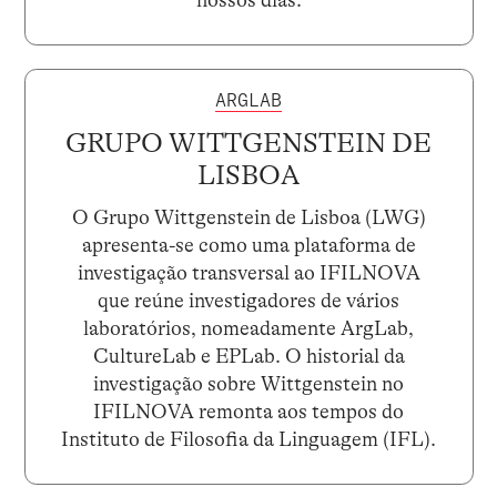
ARGLAB
GRUPO WITTGENSTEIN DE
LISBOA
O Grupo Wittgenstein de Lisboa (LWG)
apresenta-se como uma plataforma de
investigação transversal ao IFILNOVA
que reúne investigadores de vários
laboratórios, nomeadamente ArgLab,
CultureLab e EPLab. O historial da
investigação sobre Wittgenstein no
IFILNOVA remonta aos tempos do
Instituto de Filosofia da Linguagem (IFL).