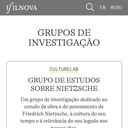
EN
MENU
GRUPOS DE
INVESTIGAÇÃO
CULTURELAB
GRUPO DE ESTUDOS
SOBRE NIETZSCHE
Um grupo de investigação dedicado ao
estudo da obra e do pensamento de
Friedrich Nietzsche, à cultura do seu
tempo e à relevância do seu legado nos
nossos dias.