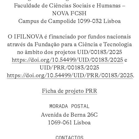
Faculdade de Ciências Sociais e Humanas –
NOVA FCSH
Campus de Campolide 1099-032 Lisboa
O IFILNOVA é financiado por fundos nacionais
através da Fundação para a Ciência e Tecnologia
no âmbito dos projetos UID/00183/2025
https://doi.org/10.54499/UID/00183/2025
e
UID/PRR/00183/2025
https://doi.org/10.54499/UID/PRR/00183/2025
.
Ficha de projeto PRR
MORADA POSTAL
Avenida de Berna 26C
1069-061 Lisboa
CONTACTOS