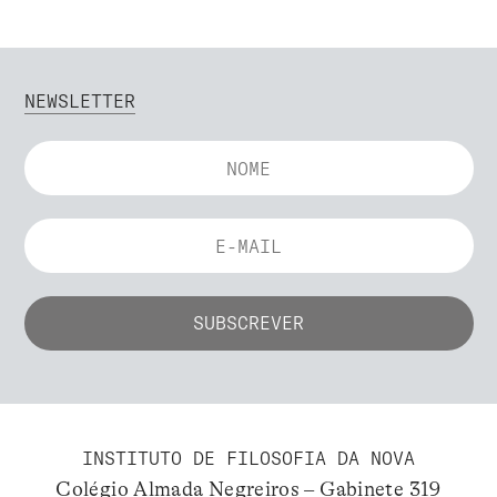
NEWSLETTER
INSTITUTO DE FILOSOFIA DA NOVA
Colégio Almada Negreiros – Gabinete 319