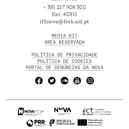
+ 351 217 908 300
Ext. 40311
ifilnova@fcsh.unl.pt
MEDIA KIT
ÁREA RESERVADA
POLÍTICA DE PRIVACIDADE
POLÍTICA DE COOKIES
PORTAL DE DENÚNCIAS DA NOVA