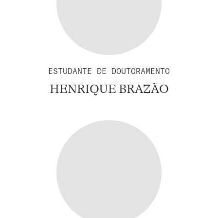
ESTUDANTE DE DOUTORAMENTO
HENRIQUE BRAZÃO