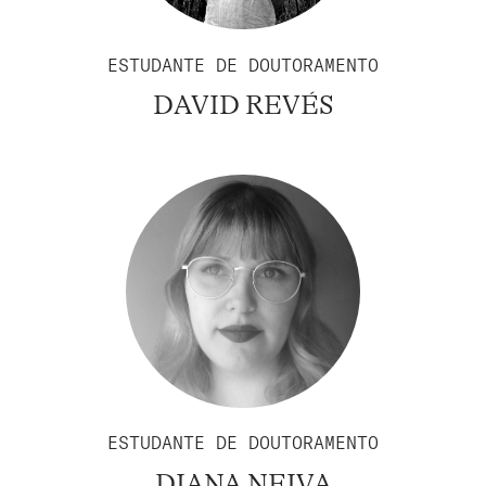
ESTUDANTE DE DOUTORAMENTO
DAVID REVÉS
ESTUDANTE DE DOUTORAMENTO
DIANA NEIVA