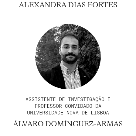
ALEXANDRA DIAS FORTES
ASSISTENTE DE INVESTIGAÇÃO E
PROFESSOR CONVIDADO DA
UNIVERSIDADE NOVA DE LISBOA
ÁLVARO DOMÍNGUEZ-ARMAS