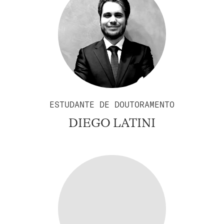
ESTUDANTE DE DOUTORAMENTO
DIEGO LATINI