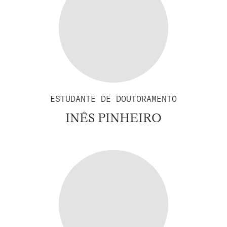
ESTUDANTE DE DOUTORAMENTO
INÊS PINHEIRO