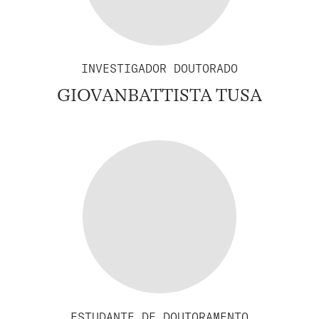
INVESTIGADOR DOUTORADO
GIOVANBATTISTA TUSA
ESTUDANTE DE DOUTORAMENTO