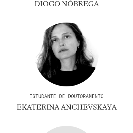
DIOGO NÓBREGA
ESTUDANTE DE DOUTORAMENTO
EKATERINA ANCHEVSKAYA