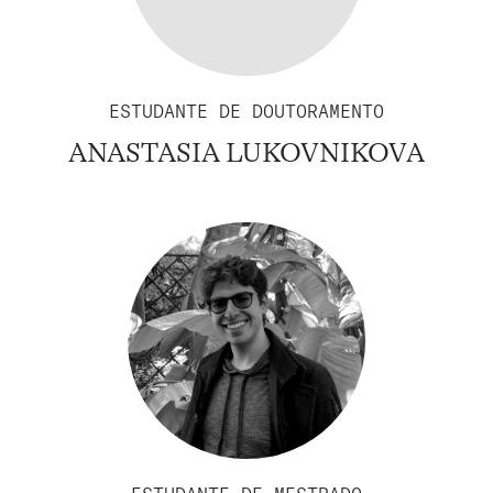
ESTUDANTE DE DOUTORAMENTO
ANASTASIA LUKOVNIKOVA