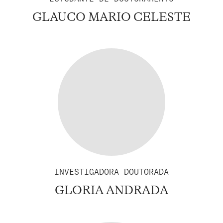
GLAUCO MARIO CELESTE
INVESTIGADORA DOUTORADA
GLORIA ANDRADA