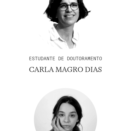
ESTUDANTE DE DOUTORAMENTO
CARLA MAGRO DIAS