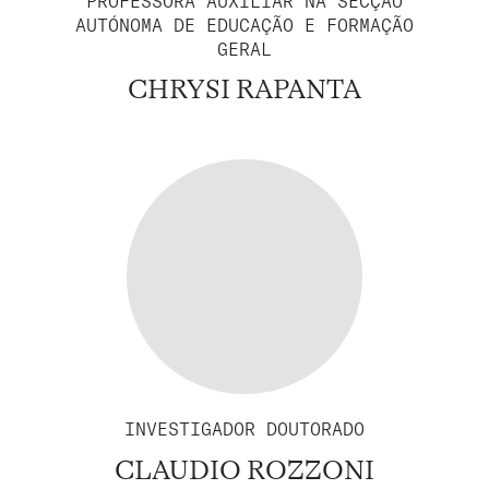
PROFESSORA AUXILIAR NA SECÇÃO
AUTÓNOMA DE EDUCAÇÃO E FORMAÇÃO
GERAL
CHRYSI RAPANTA
INVESTIGADOR DOUTORADO
CLAUDIO ROZZONI