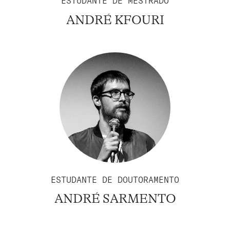
ESTUDANTE DE MESTRADO
ANDRÉ KFOURI
ESTUDANTE DE DOUTORAMENTO
ANDRÉ SARMENTO