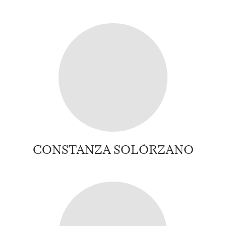
CONSTANZA SOLÓRZANO