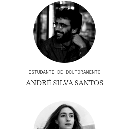
ESTUDANTE DE DOUTORAMENTO
ANDRÉ SILVA SANTOS