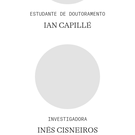
ESTUDANTE DE DOUTORAMENTO
IAN CAPILLÉ
INVESTIGADORA
INÊS CISNEIROS