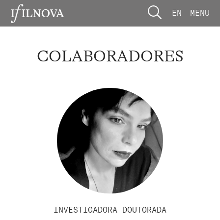
EN
MENU
COLABORADORES
INVESTIGADORA DOUTORADA