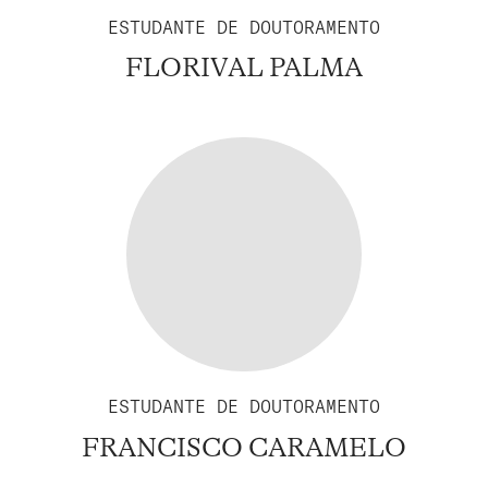
ESTUDANTE DE DOUTORAMENTO
FLORIVAL PALMA
ESTUDANTE DE DOUTORAMENTO
FRANCISCO CARAMELO