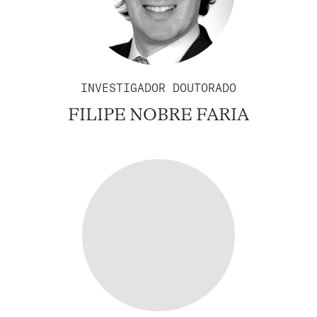
INVESTIGADOR DOUTORADO
FILIPE NOBRE FARIA