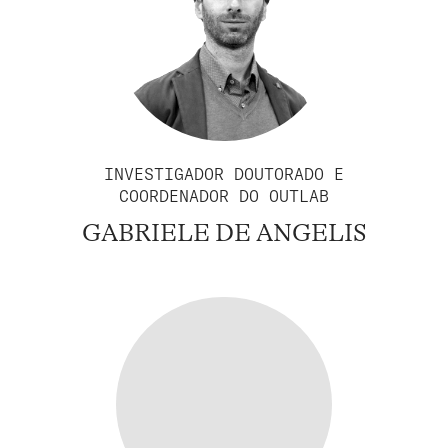
INVESTIGADOR DOUTORADO E
COORDENADOR DO OUTLAB
GABRIELE DE ANGELIS