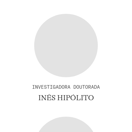
INVESTIGADORA DOUTORADA
INÊS HIPÓLITO