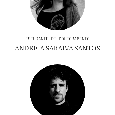
ESTUDANTE DE DOUTORAMENTO
ANDREIA SARAIVA SANTOS