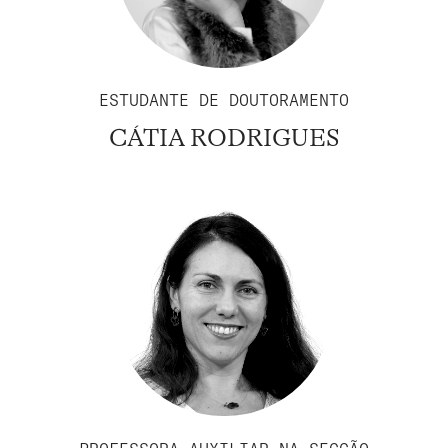
ESTUDANTE DE DOUTORAMENTO
CÁTIA RODRIGUES