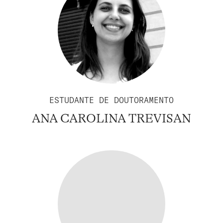
ESTUDANTE DE DOUTORAMENTO
ANA CAROLINA TREVISAN