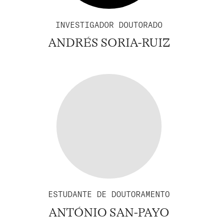
INVESTIGADOR DOUTORADO
ANDRÉS SORIA-RUIZ
ESTUDANTE DE DOUTORAMENTO
ANTÓNIO SAN-PAYO