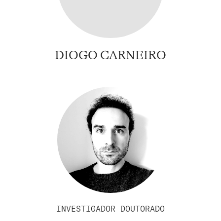
DIOGO CARNEIRO
INVESTIGADOR DOUTORADO