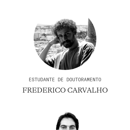
ESTUDANTE DE DOUTORAMENTO
FREDERICO CARVALHO