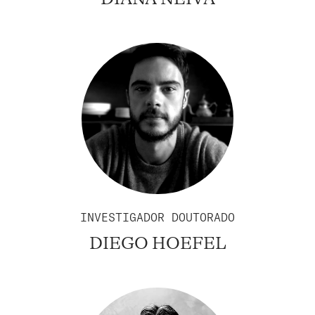
INVESTIGADOR DOUTORADO
DIEGO HOEFEL