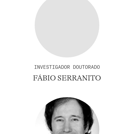
INVESTIGADOR DOUTORADO
FÁBIO SERRANITO