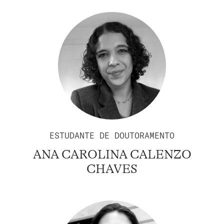
ESTUDANTE DE DOUTORAMENTO
ANA CAROLINA CALENZO
CHAVES