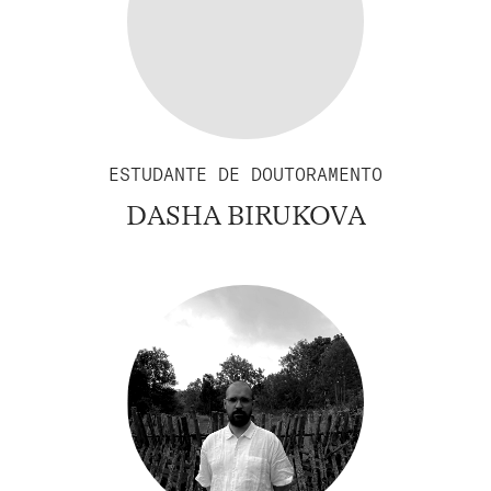
ESTUDANTE DE DOUTORAMENTO
DASHA BIRUKOVA