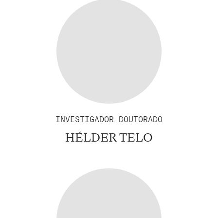
INVESTIGADOR DOUTORADO
HÉLDER TELO