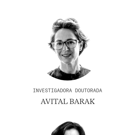
INVESTIGADORA DOUTORADA
AVITAL BARAK