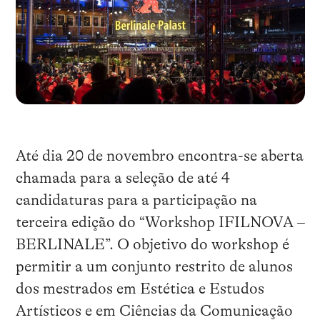
Até dia 20 de novembro encontra-se aberta
chamada para a seleção de até 4
candidaturas para a participação na
terceira edição do “Workshop IFILNOVA –
BERLINALE”. O objetivo do workshop é
permitir a um conjunto restrito de alunos
dos mestrados em Estética e Estudos
Artísticos e em Ciências da Comunicação