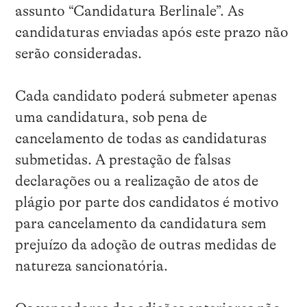
assunto “Candidatura Berlinale”. As
candidaturas enviadas após este prazo não
serão consideradas.
Cada candidato poderá submeter apenas
uma candidatura, sob pena de
cancelamento de todas as candidaturas
submetidas. A prestação de falsas
declarações ou a realização de atos de
plágio por parte dos candidatos é motivo
para cancelamento da candidatura sem
prejuízo da adoção de outras medidas de
natureza sancionatória.