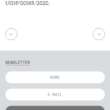
UIDP/00183/2020.
←
→
NEWSLETTER