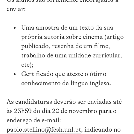
enviar:
Uma amostra de um texto da sua
própria autoria sobre cinema (artigo
publicado, resenha de um filme,
trabalho de uma unidade curricular,
etc);
Certificado que ateste o ótimo
conhecimento da língua inglesa.
As candidaturas deverão ser enviadas até
às 23h59 do dia 20 de novembro para o
endereço de e-mail:
paolo.stellino@fcsh.unl.pt
, indicando no