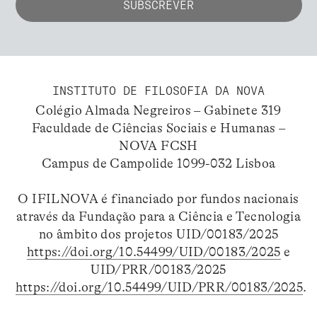
INSTITUTO DE FILOSOFIA DA NOVA
Colégio Almada Negreiros – Gabinete 319
Faculdade de Ciências Sociais e Humanas –
NOVA FCSH
Campus de Campolide 1099-032 Lisboa
O IFILNOVA é financiado por fundos nacionais
através da Fundação para a Ciência e Tecnologia
no âmbito dos projetos UID/00183/2025
https://doi.org/10.54499/UID/00183/2025
e
UID/PRR/00183/2025
https://doi.org/10.54499/UID/PRR/00183/2025
.