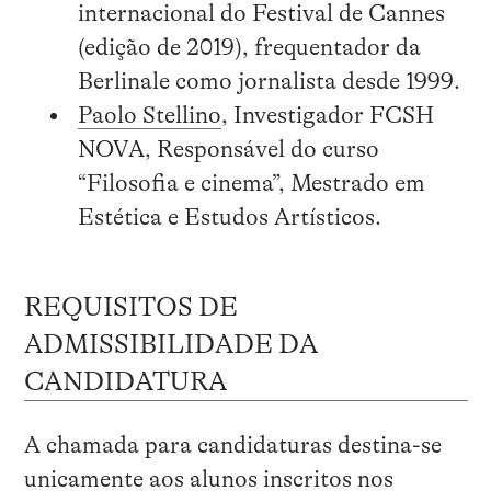
internacional do Festival de Cannes
(edição de 2019), frequentador da
Berlinale como jornalista desde 1999.
Paolo Stellino
, Investigador FCSH
NOVA, Responsável do curso
“Filosofia e cinema”, Mestrado em
Estética e Estudos Artísticos.
REQUISITOS DE
ADMISSIBILIDADE DA
CANDIDATURA
A chamada para candidaturas destina-se
unicamente aos alunos inscritos nos