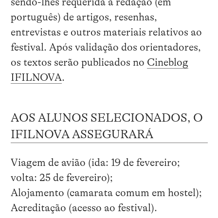
sendo-lhes requerida a redação (em
português) de artigos, resenhas,
entrevistas e outros materiais relativos ao
festival. Após validação dos orientadores,
os textos serão publicados no
Cineblog
IFILNOVA
.
AOS ALUNOS SELECIONADOS, O
IFILNOVA ASSEGURARÁ
Viagem de avião (ida: 19 de fevereiro;
volta: 25 de fevereiro);
Alojamento (camarata comum em hostel);
Acreditação (acesso ao festival).