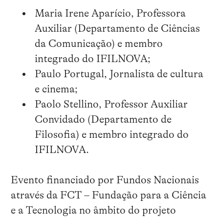
Maria Irene Aparício, Professora
Auxiliar (Departamento de Ciências
da Comunicação) e membro
integrado do IFILNOVA;
Paulo Portugal, Jornalista de cultura
e cinema;
Paolo Stellino, Professor Auxiliar
Convidado (Departamento de
Filosofia) e membro integrado do
IFILNOVA.
Evento financiado por Fundos Nacionais
através da FCT – Fundação para a Ciência
e a Tecnologia no âmbito do projeto