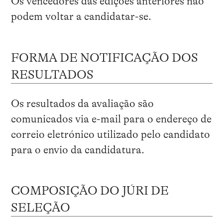
Os vencedores das edições anteriores não
podem voltar a candidatar-se.
FORMA DE NOTIFICAÇÃO DOS
RESULTADOS
Os resultados da avaliação são
comunicados via e-mail para o endereço de
correio eletrónico utilizado pelo candidato
para o envio da candidatura.
COMPOSIÇÃO DO JÚRI DE
SELEÇÃO