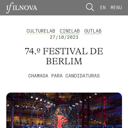
EN
MENU
CULTURELAB
CINELAB
OUTLAB
27/10/2023
74.º FESTIVAL DE
BERLIM
CHAMADA PARA CANDIDATURAS