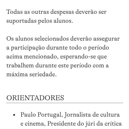
Todas as outras despesas deverão ser
suportadas pelos alunos.
Os alunos selecionados deverão assegurar
a participação durante todo o período
acima mencionado, esperando-se que
trabalhem durante este período com a
máxima seriedade.
ORIENTADORES
Paulo Portugal, Jornalista de cultura
e cinema, Presidente do júri da crítica