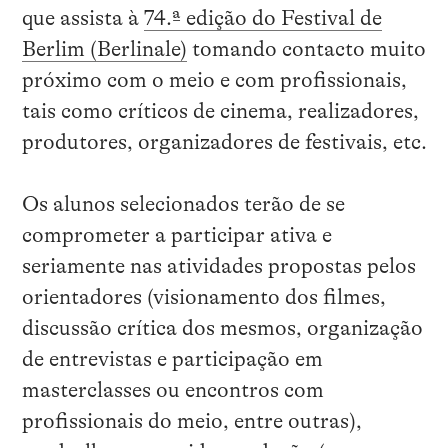
que assista à
74.ª edição do Festival de
Berlim (Berlinale)
tomando contacto muito
próximo com o meio e com profissionais,
tais como críticos de cinema, realizadores,
produtores, organizadores de festivais, etc.
Os alunos selecionados terão de se
comprometer a participar ativa e
seriamente nas atividades propostas pelos
orientadores (visionamento dos filmes,
discussão crítica dos mesmos, organização
de entrevistas e participação em
masterclasses ou encontros com
profissionais do meio, entre outras),