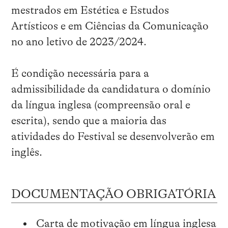
mestrados em Estética e Estudos
Artísticos e em Ciências da Comunicação
no ano letivo de 2023/2024.
É condição necessária para a
admissibilidade da candidatura o domínio
da língua inglesa (compreensão oral e
escrita), sendo que a maioria das
atividades do Festival se desenvolverão em
inglês.
DOCUMENTAÇÃO OBRIGATÓRIA
Carta de motivação em língua inglesa