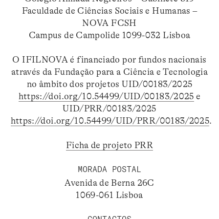
Faculdade de Ciências Sociais e Humanas –
NOVA FCSH
Campus de Campolide 1099-032 Lisboa
O IFILNOVA é financiado por fundos nacionais
através da Fundação para a Ciência e Tecnologia
no âmbito dos projetos UID/00183/2025
https://doi.org/10.54499/UID/00183/2025
e
UID/PRR/00183/2025
https://doi.org/10.54499/UID/PRR/00183/2025
.
Ficha de projeto PRR
MORADA POSTAL
Avenida de Berna 26C
1069-061 Lisboa