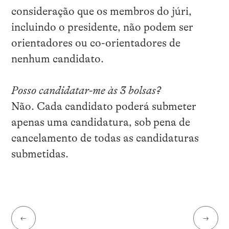
consideração que os membros do júri,
incluindo o presidente, não podem ser
orientadores ou co-orientadores de
nenhum candidato.
Posso candidatar-me às 3 bolsas?
Não. Cada candidato poderá submeter
apenas uma candidatura, sob pena de
cancelamento de todas as candidaturas
submetidas.
←
→