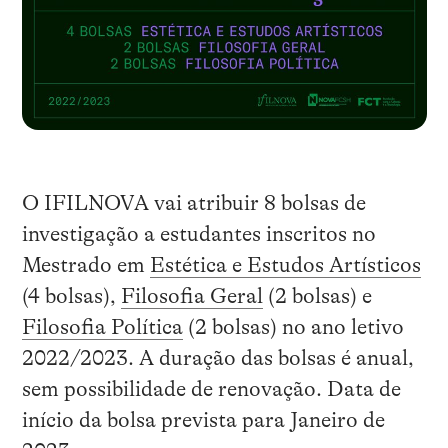
O IFILNOVA vai atribuir 8 bolsas de
investigação a estudantes inscritos no
Mestrado em
Estética e Estudos Artísticos
(4 bolsas),
Filosofia Geral
(2 bolsas) e
Filosofia Política
(2 bolsas) no ano letivo
2022/2023. A duração das bolsas é anual,
sem possibilidade de renovação. Data de
início da bolsa prevista para Janeiro de