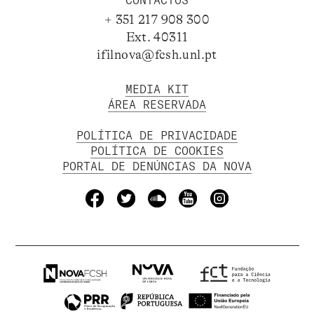
CONTACTOS
+ 351 217 908 300
Ext. 40311
ifilnova@fcsh.unl.pt
MEDIA KIT
ÁREA RESERVADA
POLÍTICA DE PRIVACIDADE
POLÍTICA DE COOKIES
PORTAL DE DENÚNCIAS DA NOVA