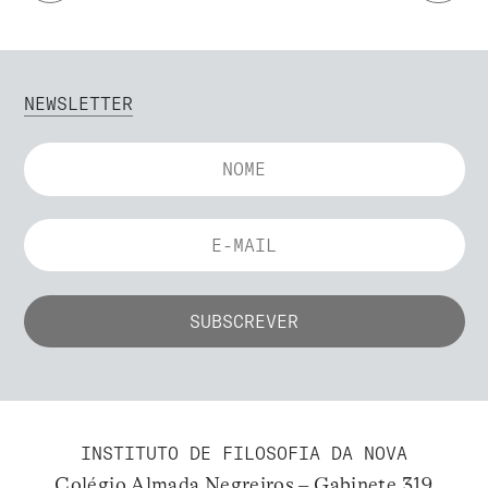
NEWSLETTER
INSTITUTO DE FILOSOFIA DA NOVA
Colégio Almada Negreiros – Gabinete 319