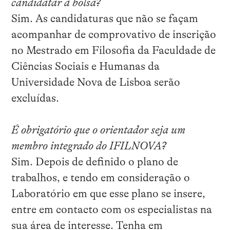
candidatar à bolsa?
Sim. As candidaturas que não se façam
acompanhar de comprovativo de inscrição
no Mestrado em Filosofia da Faculdade de
Ciências Sociais e Humanas da
Universidade Nova de Lisboa serão
excluídas.
É obrigatório que o orientador seja um
membro integrado do IFILNOVA?
Sim. Depois de definido o plano de
trabalhos, e tendo em consideração o
Laboratório em que esse plano se insere,
entre em contacto com os especialistas na
sua área de interesse. Tenha em