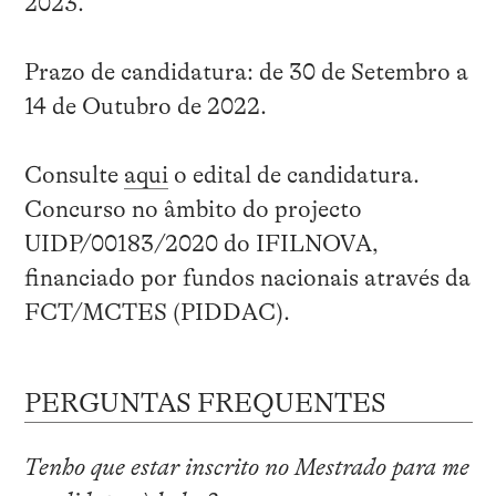
2023.
Prazo de candidatura: de 30 de Setembro a
14 de Outubro de 2022.
Consulte
aqui
o edital de candidatura.
Concurso no âmbito do projecto
UIDP/00183/2020 do IFILNOVA,
financiado por fundos nacionais através da
FCT/MCTES (PIDDAC).
PERGUNTAS FREQUENTES
Tenho que estar inscrito no Mestrado para me