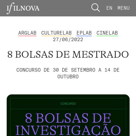
EN
MENU
ARGLAB
CULTURELAB
EPLAB
CINELAB
27/06/2022
8 BOLSAS DE MESTRADO
CONCURSO DE 30 DE SETEMBRO A 14 DE
OUTUBRO