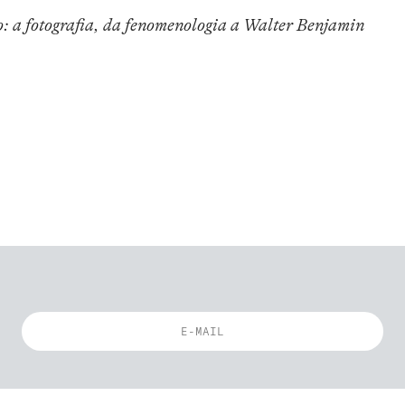
o: a fotografia, da fenomenologia a Walter Benjamin