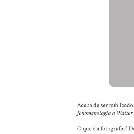
Acaba de ser publicado
fenomenologia a Walter
O que é a fotografia? D