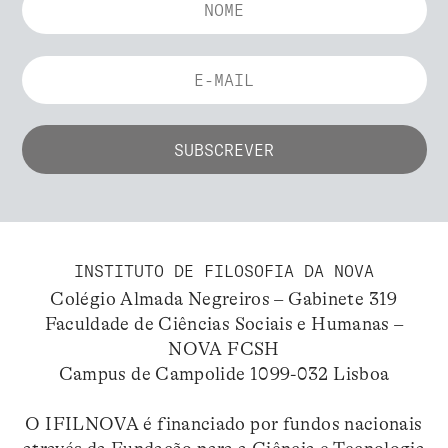
INSTITUTO DE FILOSOFIA DA NOVA
Colégio Almada Negreiros – Gabinete 319
Faculdade de Ciências Sociais e Humanas –
NOVA FCSH
Campus de Campolide 1099-032 Lisboa
O IFILNOVA é financiado por fundos nacionais