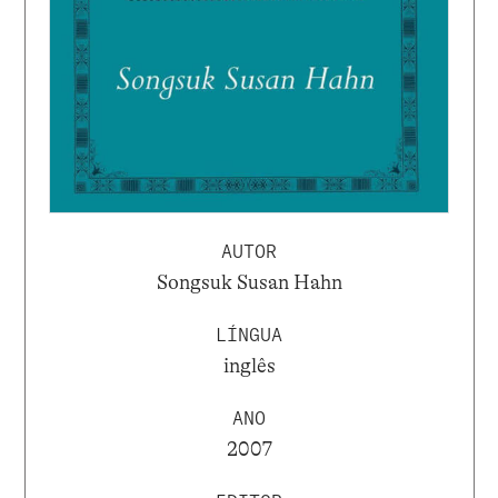
AUTOR
Songsuk Susan Hahn
LÍNGUA
inglês
ANO
2007