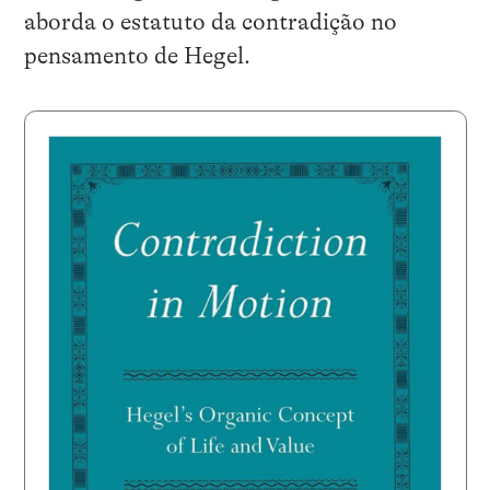
aborda o estatuto da contradição no
pensamento de Hegel.