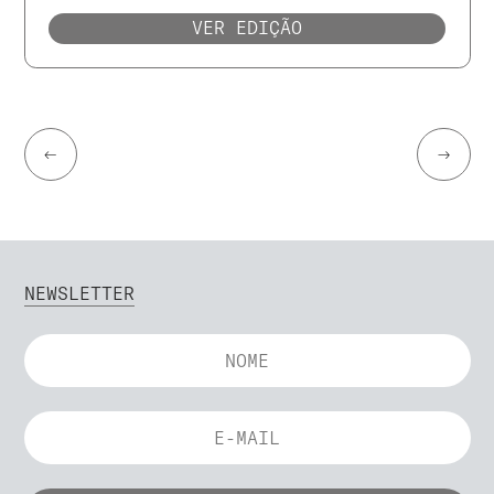
VER EDIÇÃO
←
→
NEWSLETTER