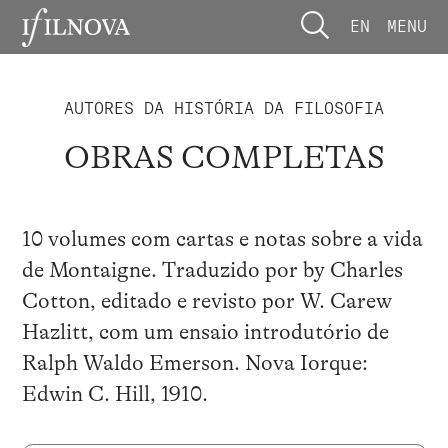
EN
MENU
AUTORES DA HISTÓRIA DA FILOSOFIA
OBRAS COMPLETAS
10 volumes com cartas e notas sobre a vida
de Montaigne. Traduzido por by Charles
Cotton, editado e revisto por W. Carew
Hazlitt, com um ensaio introdutório de
Ralph Waldo Emerson. Nova Iorque:
Edwin C. Hill, 1910.