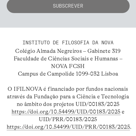
INSTITUTO DE FILOSOFIA DA NOVA
Colégio Almada Negreiros – Gabinete 319
Faculdade de Ciências Sociais e Humanas –
NOVA FCSH
Campus de Campolide 1099-032 Lisboa
O IFILNOVA é financiado por fundos nacionais
através da Fundação para a Ciência e Tecnologia
no âmbito dos projetos UID/00183/2025
https://doi.org/10.54499/UID/00183/2025
e
UID/PRR/00183/2025
https://doi.org/10.54499/UID/PRR/00183/2025
.