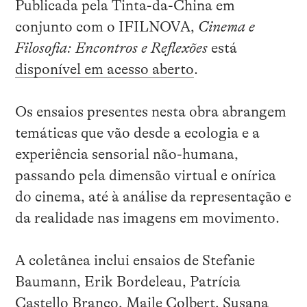
Publicada pela Tinta-da-China em
conjunto com o IFILNOVA,
Cinema e
Filosofia: Encontros e Reflexões
está
disponível em acesso aberto
.
Os ensaios presentes nesta obra abrangem
temáticas que vão desde a ecologia e a
experiência sensorial não-humana,
passando pela dimensão virtual e onírica
do cinema, até à análise da representação e
da realidade nas imagens em movimento.
A coletânea inclui ensaios de Stefanie
Baumann, Erik Bordeleau, Patrícia
Castello Branco, Maile Colbert, Susana