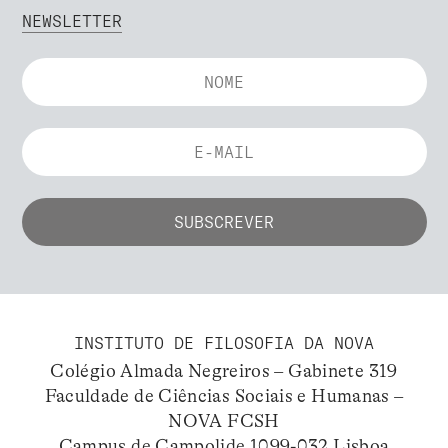
NEWSLETTER
INSTITUTO DE FILOSOFIA DA NOVA
Colégio Almada Negreiros – Gabinete 319
Faculdade de Ciências Sociais e Humanas –
NOVA FCSH
Campus de Campolide 1099-032 Lisboa