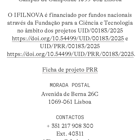
O IFILNOVA é financiado por fundos nacionais
através da Fundação para a Ciência e Tecnologia
no âmbito dos projetos UID/00183/2025
https://doi.org/10.54499/UID/00183/2025
e
UID/PRR/00183/2025
https://doi.org/10.54499/UID/PRR/00183/2025
.
Ficha de projeto PRR
MORADA POSTAL
Avenida de Berna 26C
1069-061 Lisboa
CONTACTOS
+ 351 217 908 300
Ext. 40311