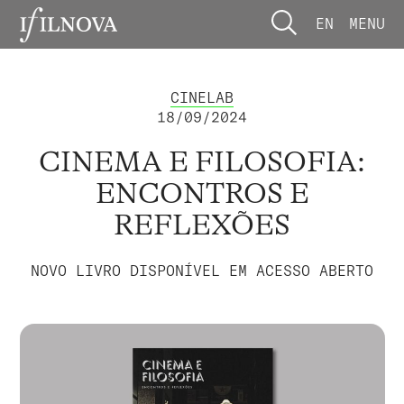
EN
MENU
CINELAB
18/09/2024
CINEMA E FILOSOFIA:
ENCONTROS E
REFLEXÕES
NOVO LIVRO DISPONÍVEL EM ACESSO ABERTO