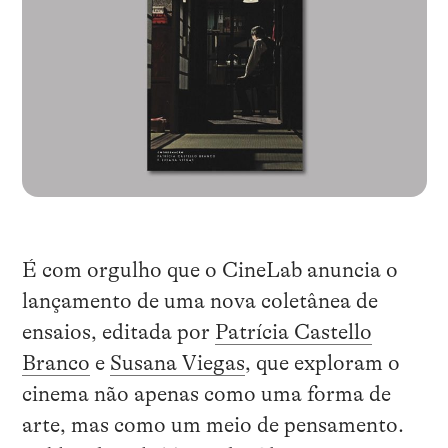
É com orgulho que o CineLab anuncia o
lançamento de uma nova coletânea de
ensaios, editada por
Patrícia Castello
Branco
e
Susana Viegas
, que exploram o
cinema não apenas como uma forma de
arte, mas como um meio de pensamento.