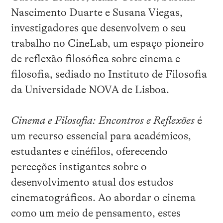
Nascimento Duarte e Susana Viegas,
investigadores que desenvolvem o seu
trabalho no CineLab, um espaço pioneiro
de reflexão filosófica sobre cinema e
filosofia, sediado no Instituto de Filosofia
da Universidade NOVA de Lisboa.
Cinema e Filosofia: Encontros e Reflexões
é
um recurso essencial para académicos,
estudantes e cinéfilos, oferecendo
perceções instigantes sobre o
desenvolvimento atual dos estudos
cinematográficos. Ao abordar o cinema
como um meio de pensamento, estes