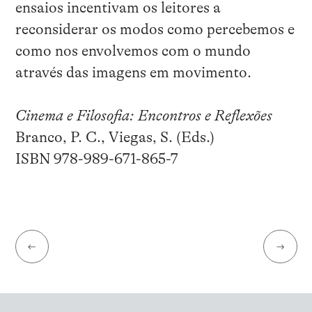
ensaios incentivam os leitores a
reconsiderar os modos como percebemos e
como nos envolvemos com o mundo
através das imagens em movimento.
Cinema e Filosofia: Encontros e Reflexões
Branco, P. C., Viegas, S. (Eds.)
ISBN 978-989-671-865-7
←
→