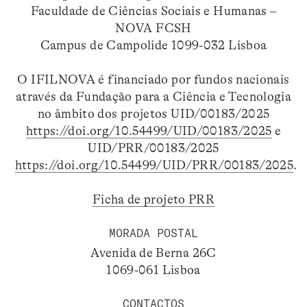
Faculdade de Ciências Sociais e Humanas –
NOVA FCSH
Campus de Campolide 1099-032 Lisboa
O IFILNOVA é financiado por fundos nacionais
através da Fundação para a Ciência e Tecnologia
no âmbito dos projetos UID/00183/2025
https://doi.org/10.54499/UID/00183/2025
e
UID/PRR/00183/2025
https://doi.org/10.54499/UID/PRR/00183/2025
.
Ficha de projeto PRR
MORADA POSTAL
Avenida de Berna 26C
1069-061 Lisboa
CONTACTOS