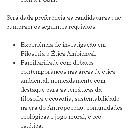
Será dada preferência às candidaturas que
cumpram os seguintes requisitos:
Experiência de investigação em
Filosofia e Ética Ambiental.
Familiaridade com debates
contemporâneos nas áreas de ética
ambiental, nomeadamente com
destaque para as temáticas da
filosofia e ecosofia, sustentabilidade
na era do Antropoceno, comunidades
ecológicas e jogo moral, e eco-
estética.