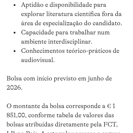
Aptidão e disponibilidade para
explorar literatura científica fora da
área de especialização do candidato.
Capacidade para trabalhar num
ambiente interdisciplinar.
Conhecimentos teórico-práticos de
audiovisual.
Bolsa com início previsto em junho de
2026.
O montante da bolsa corresponde a € 1
851,00, conforme tabela de valores das
bolsas atribuídas diretamente pela FCT,