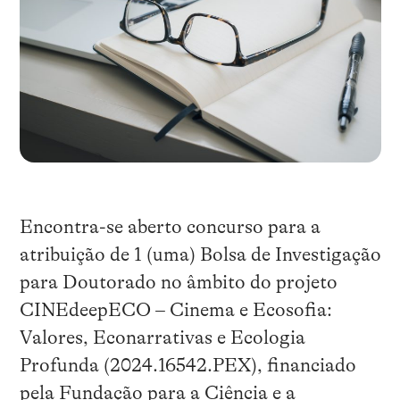
Encontra-se aberto concurso para a
atribuição de 1 (uma) Bolsa de Investigação
para Doutorado no âmbito do projeto
CINEdeepECO – Cinema e Ecosofia:
Valores, Econarrativas e Ecologia
Profunda (2024.16542.PEX), financiado
pela Fundação para a Ciência e a