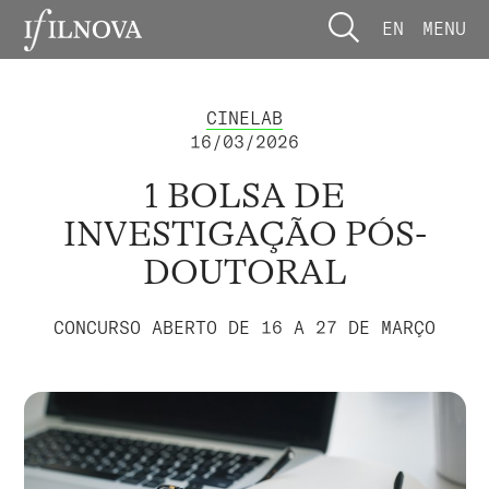
EN
MENU
CINELAB
16/03/2026
1 BOLSA DE
INVESTIGAÇÃO PÓS-
DOUTORAL
CONCURSO ABERTO DE 16 A 27 DE MARÇO