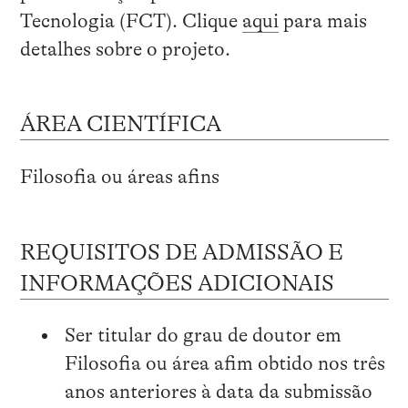
Tecnologia (FCT). Clique
aqui
para mais
detalhes sobre o projeto.
ÁREA CIENTÍFICA
Filosofia ou áreas afins
REQUISITOS DE ADMISSÃO E
INFORMAÇÕES ADICIONAIS
Ser titular do grau de doutor em
Filosofia ou área afim obtido nos três
anos anteriores à data da submissão