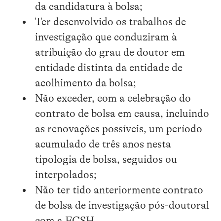
da candidatura à bolsa;
Ter desenvolvido os trabalhos de
investigação que conduziram à
atribuição do grau de doutor em
entidade distinta da entidade de
acolhimento da bolsa;
Não exceder, com a celebração do
contrato de bolsa em causa, incluindo
as renovações possíveis, um período
acumulado de três anos nesta
tipologia de bolsa, seguidos ou
interpolados;
Não ter tido anteriormente contrato
de bolsa de investigação pós-doutoral
com a FCSH.