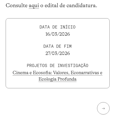
Consulte
aqui
o edital de candidatura.
DATA DE INÍCIO
16/03/2026
DATA DE FIM
27/03/2026
PROJETOS DE INVESTIGAÇÃO
Cinema e Ecosofia: Valores, Econarrativas e
Ecologia Profunda
→