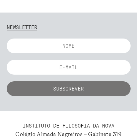
NEWSLETTER
INSTITUTO DE FILOSOFIA DA NOVA
Colégio Almada Negreiros – Gabinete 319