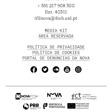
+ 351 217 908 300
Ext. 40311
ifilnova@fcsh.unl.pt
MEDIA KIT
ÁREA RESERVADA
POLÍTICA DE PRIVACIDADE
POLÍTICA DE COOKIES
PORTAL DE DENÚNCIAS DA NOVA