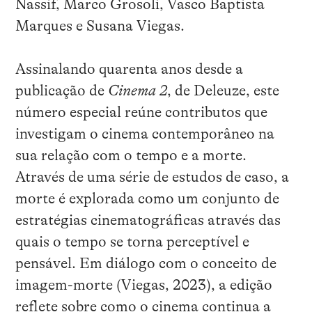
Nassif, Marco Grosoli, Vasco Baptista
Marques e Susana Viegas.
Assinalando quarenta anos desde a
publicação de
Cinema 2
, de Deleuze, este
número especial reúne contributos que
investigam o cinema contemporâneo na
sua relação com o tempo e a morte.
Através de uma série de estudos de caso, a
morte é explorada como um conjunto de
estratégias cinematográficas através das
quais o tempo se torna perceptível e
pensável. Em diálogo com o conceito de
imagem-morte (Viegas, 2023), a edição
reflete sobre como o cinema continua a