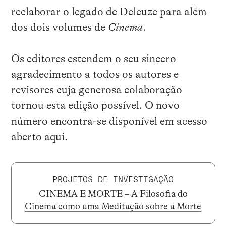
reelaborar o legado de Deleuze para além
dos dois volumes de
Cinema
.
Os editores estendem o seu sincero
agradecimento a todos os autores e
revisores cuja generosa colaboração
tornou esta edição possível. O novo
número encontra-se disponível em acesso
aberto
aqui
.
PROJETOS DE INVESTIGAÇÃO
CINEMA E MORTE – A Filosofia do
Cinema como uma Meditação sobre a Morte