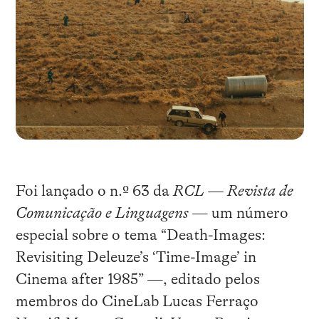
Foi lançado o n.º 63 da
RCL — Revista de
Comunicação e Linguagens
— um número
especial sobre o tema “Death-Images:
Revisiting Deleuze’s ‘Time-Image’ in
Cinema after 1985” —, editado pelos
membros do CineLab Lucas Ferraço