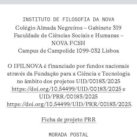
INSTITUTO DE FILOSOFIA DA NOVA
Colégio Almada Negreiros – Gabinete 319
Faculdade de Ciências Sociais e Humanas –
NOVA FCSH
Campus de Campolide 1099-032 Lisboa
O IFILNOVA é financiado por fundos nacionais
através da Fundação para a Ciência e Tecnologia
no âmbito dos projetos UID/00183/2025
https://doi.org/10.54499/UID/00183/2025
e
UID/PRR/00183/2025
https://doi.org/10.54499/UID/PRR/00183/2025
.
Ficha de projeto PRR
MORADA POSTAL