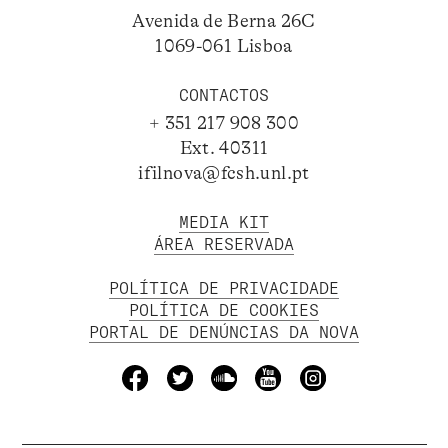
Avenida de Berna 26C
1069-061 Lisboa
CONTACTOS
+ 351 217 908 300
Ext. 40311
ifilnova@fcsh.unl.pt
MEDIA KIT
ÁREA RESERVADA
POLÍTICA DE PRIVACIDADE
POLÍTICA DE COOKIES
PORTAL DE DENÚNCIAS DA NOVA