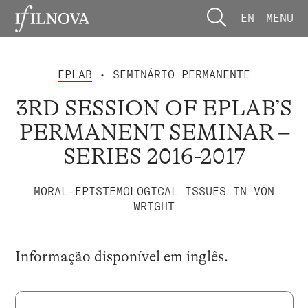
EN
MENU
EPLAB
• SEMINÁRIO PERMANENTE
3RD SESSION OF EPLAB’S
PERMANENT SEMINAR –
SERIES 2016-2017
MORAL-EPISTEMOLOGICAL ISSUES IN VON
WRIGHT
Informação disponível em
inglês
.