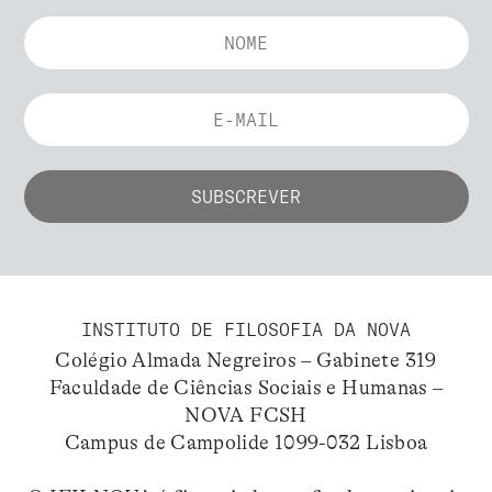
INSTITUTO DE FILOSOFIA DA NOVA
Colégio Almada Negreiros – Gabinete 319
Faculdade de Ciências Sociais e Humanas –
NOVA FCSH
Campus de Campolide 1099-032 Lisboa