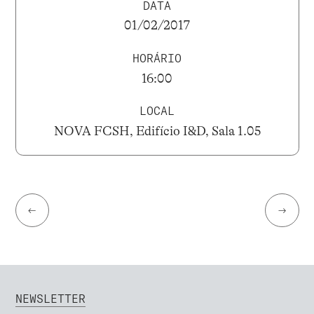
DATA
01/02/2017
HORÁRIO
16:00
LOCAL
NOVA FCSH, Edifício I&D, Sala 1.05
←
→
NEWSLETTER