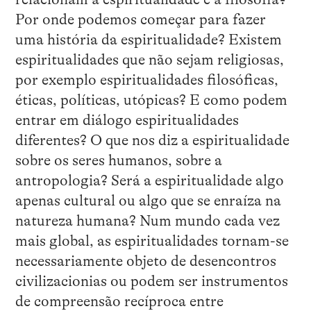
Por onde podemos começar para fazer
uma história da espiritualidade? Existem
espiritualidades que não sejam religiosas,
por exemplo espiritualidades filosóficas,
éticas, políticas, utópicas? E como podem
entrar em diálogo espiritualidades
diferentes? O que nos diz a espiritualidade
sobre os seres humanos, sobre a
antropologia? Será a espiritualidade algo
apenas cultural ou algo que se enraíza na
natureza humana? Num mundo cada vez
mais global, as espiritualidades tornam-se
necessariamente objeto de desencontros
civilizacionias ou podem ser instrumentos
de compreensão recíproca entre