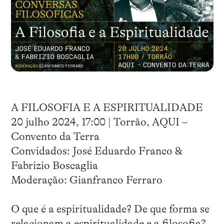
A FILOSOFIA E A ESPIRITUALIDADE
20 julho 2024, 17:00 | Torrão, AQUI –
Convento da Terra
Convidados: José Eduardo Franco &
Fabrizio Boscaglia
Moderação: Gianfranco Ferraro
O que é a espiritualidade? De que forma se
relacionam a espiritualidade e a filosofia?