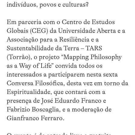
indivíduos, povos e culturas?
Em parceria com o Centro de Estudos
Globais (CEG) da Universidade Aberta e a
Associação para a Resiliência e a
Sustentabilidade da Terra – TARS
(Torrão), o projeto “Mapping Philosophy
as a Way of Life” convida todos os
interessados a participarem nesta sexta
Conversa Filosófica, desta vez em torno da
Espiritualidade, que contará com a
presença de José Eduardo Franco e
Fabrizio Boscaglia, e a moderação de
Gianfranco Ferraro.