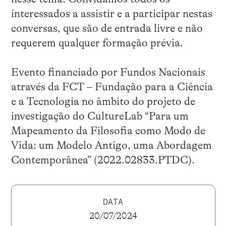
interessados a assistir e a participar nestas
conversas, que são de entrada livre e não
requerem qualquer formação prévia.
Evento financiado por Fundos Nacionais
através da FCT – Fundação para a Ciência
e a Tecnologia no âmbito do projeto de
investigação do CultureLab “Para um
Mapeamento da Filosofia como Modo de
Vida: um Modelo Antigo, uma Abordagem
Contemporânea” (2022.02833.PTDC).
DATA
20/07/2024