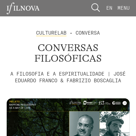
EN
MENU
CULTURELAB
• CONVERSA
CONVERSAS
FILOSÓFICAS
A FILOSOFIA E A ESPIRITUALIDADE | JOSÉ
EDUARDO FRANCO & FABRIZIO BOSCAGLIA