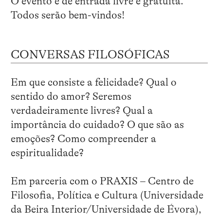
O evento é de entrada livre e gratuita.
Todos serão bem-vindos!
CONVERSAS FILOSÓFICAS
Em que consiste a felicidade? Qual o
sentido do amor? Seremos
verdadeiramente livres? Qual a
importância do cuidado? O que são as
emoções? Como compreender a
espiritualidade?
Em parceria com o PRAXIS – Centro de
Filosofia, Política e Cultura (Universidade
da Beira Interior/Universidade de Évora),