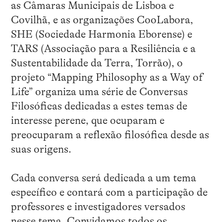
as Câmaras Municipais de Lisboa e
Covilhã, e as organizações CooLabora,
SHE (Sociedade Harmonia Eborense) e
TARS (Associação para a Resiliência e a
Sustentabilidade da Terra, Torrão), o
projeto “Mapping Philosophy as a Way of
Life” organiza uma série de Conversas
Filosóficas dedicadas a estes temas de
interesse perene, que ocuparam e
preocuparam a reflexão filosófica desde as
suas origens.
Cada conversa será dedicada a um tema
específico e contará com a participação de
professores e investigadores versados
nesse tema. Convidamos todos os