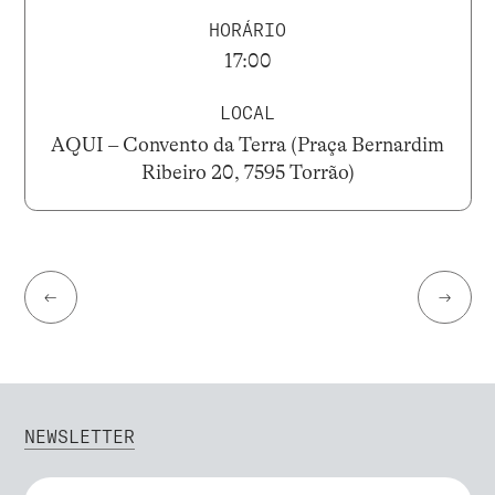
HORÁRIO
17:00
LOCAL
AQUI – Convento da Terra (Praça Bernardim
Ribeiro 20, 7595 Torrão)
←
→
NEWSLETTER