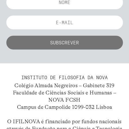
INSTITUTO DE FILOSOFIA DA NOVA
Colégio Almada Negreiros – Gabinete 319
Faculdade de Ciências Sociais e Humanas –
NOVA FCSH
Campus de Campolide 1099-032 Lisboa
O IFILNOVA é financiado por fundos nacionais
através da Fundação para a Ciência e Tecnologia