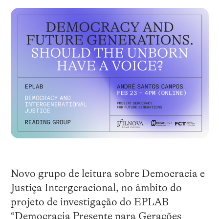
Novo grupo de leitura sobre Democracia e
Justiça Intergeracional, no âmbito do
projeto de investigação do EPLAB
“
Democracia Presente para Gerações