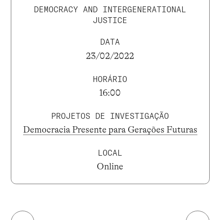
DEMOCRACY AND INTERGENERATIONAL
JUSTICE
DATA
23/02/2022
HORÁRIO
16:00
PROJETOS DE INVESTIGAÇÃO
Democracia Presente para Gerações Futuras
LOCAL
Online