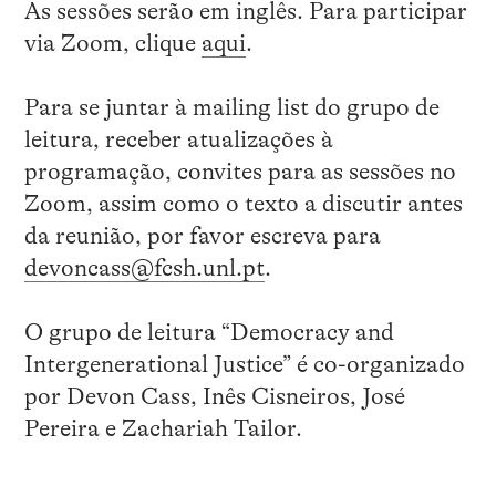
As sessões serão em inglês. Para participar
via Zoom, clique
aqui
.
Para se juntar à mailing list do grupo de
leitura, receber atualizações à
programação, convites para as sessões no
Zoom, assim como o texto a discutir antes
da reunião, por favor escreva para
devoncass@fcsh.unl.pt
.
O grupo de leitura “Democracy and
Intergenerational Justice” é co-organizado
por Devon Cass, Inês Cisneiros, José
Pereira e Zachariah Tailor.