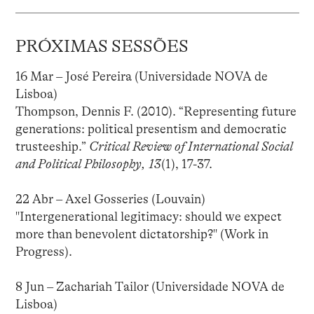
PRÓXIMAS SESSÕES
16 Mar – José Pereira (Universidade NOVA de
Lisboa)
Thompson, Dennis F. (2010). “Representing future
generations: political presentism and democratic
trusteeship.”
Critical Review of International Social
and Political Philosophy, 13
(1), 17-37.
22 Abr – Axel Gosseries (Louvain)
"Intergenerational legitimacy: should we expect
more than benevolent dictatorship?" (Work in
Progress).
8 Jun – Zachariah Tailor (Universidade NOVA de
Lisboa)