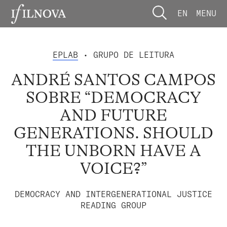
EN
MENU
EPLAB
• GRUPO DE LEITURA
ANDRÉ SANTOS CAMPOS
SOBRE “DEMOCRACY
AND FUTURE
GENERATIONS. SHOULD
THE UNBORN HAVE A
VOICE?”
DEMOCRACY AND INTERGENERATIONAL JUSTICE
READING GROUP