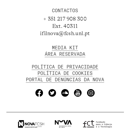
CONTACTOS
+ 351 217 908 300
Ext. 40311
ifilnova@fcsh.unl.pt
MEDIA KIT
ÁREA RESERVADA
POLÍTICA DE PRIVACIDADE
POLÍTICA DE COOKIES
PORTAL DE DENÚNCIAS DA NOVA