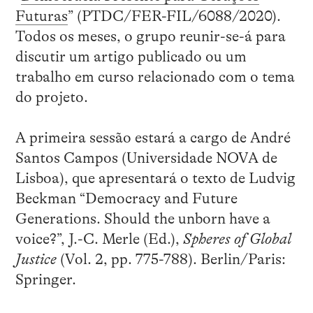
Futuras
” (PTDC/FER-FIL/6088/2020).
Todos os meses, o grupo reunir-se-á para
discutir um artigo publicado ou um
trabalho em curso relacionado com o tema
do projeto.
A primeira sessão estará a cargo de André
Santos Campos (Universidade NOVA de
Lisboa), que apresentará o texto de Ludvig
Beckman “Democracy and Future
Generations. Should the unborn have a
voice?”, J.-C. Merle (Ed.),
Spheres of Global
Justice
(Vol. 2, pp. 775-788). Berlin/Paris:
Springer.