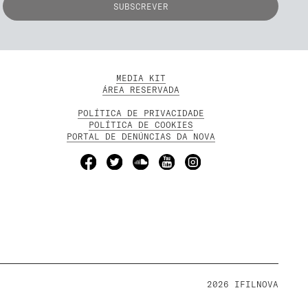
MEDIA KIT
ÁREA RESERVADA
POLÍTICA DE PRIVACIDADE
POLÍTICA DE COOKIES
PORTAL DE DENÚNCIAS DA NOVA
2026 IFILNOVA