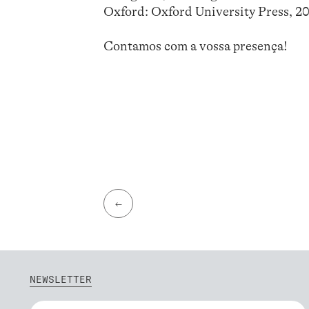
Oxford: Oxford University Press, 201
Contamos com a vossa presença!
←
NEWSLETTER