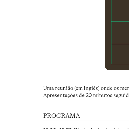
Uma reunião (em inglês) onde os me
Apresentações de 20 minutos seguid
PROGRAMA