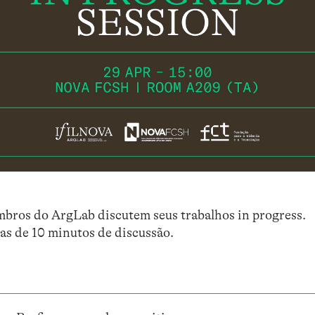
mbros do ArgLab discutem seus trabalhos in progress.
as de 10 minutos de discussão.