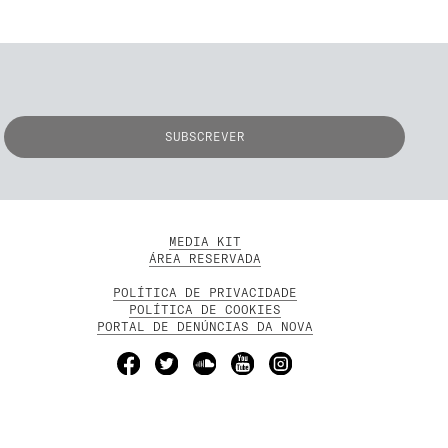
MEDIA KIT
ÁREA RESERVADA
POLÍTICA DE PRIVACIDADE
POLÍTICA DE COOKIES
PORTAL DE DENÚNCIAS DA NOVA