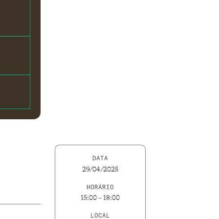
DATA
29/04/2025
HORÁRIO
15:00 – 18:00
LOCAL