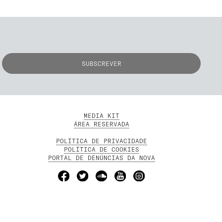
MEDIA KIT
ÁREA RESERVADA
POLÍTICA DE PRIVACIDADE
POLÍTICA DE COOKIES
PORTAL DE DENÚNCIAS DA NOVA