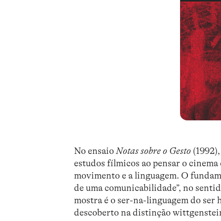
No ensaio
Notas sobre o Gesto
(1992)
estudos fílmicos ao pensar o cinema 
movimento e a linguagem. O fundam
de uma comunicabilidade”, no sentid
mostra é o ser-na-linguagem do ser
descoberto na distinção wittgenstei