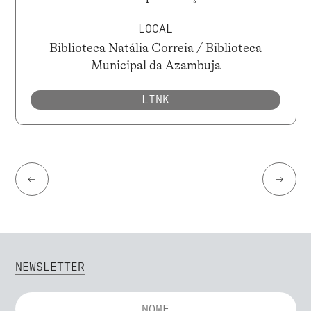
LOCAL
Biblioteca Natália Correia / Biblioteca
Municipal da Azambuja
LINK
←
→
NEWSLETTER