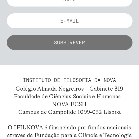
INSTITUTO DE FILOSOFIA DA NOVA
Colégio Almada Negreiros – Gabinete 319
Faculdade de Ciências Sociais e Humanas –
NOVA FCSH
Campus de Campolide 1099-032 Lisboa
O IFILNOVA é financiado por fundos nacionais
através da Fundação para a Ciência e Tecnologia