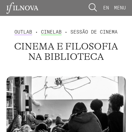
EN
MENU
OUTLAB
•
CINELAB
• SESSÃO DE CINEMA
CINEMA E FILOSOFIA
NA BIBLIOTECA