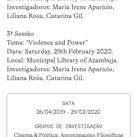
Investigadores: Maria Irene Aparício,
Liliana Rosa, Catarina Gil.
3ª Sessão
Tema: “Violence and Power”
Dara: Saturday, 29th February 2020;
Local: Municipal Library of Azambuja.
Investigadores: Maria Irene Aparício,
Liliana Rosa, Catarina Gil.
DATA
26/04/2019 – 29/02/2020
GRUPOS DE INVESTIGAÇÃO
Cinema & Política: Aproximações Filosóficas