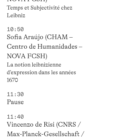
Temps et Subjectivité chez
Leibniz
10:50
Sofia Araújo (CHAM –
Centro de Humanidades –
NOVA FCSH)
La notion leibnizienne
d’expression dans les années
1670
11:30
Pause
11:40
Vincenzo de Risi (CNRS /
Max-Planck-Gesellschaft /