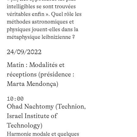
intelligibles se sont trouvées
véritables enfin ». Quel rôle les
méthodes astronomiques et
physiques jouent-elles dans la
métaphysique leibnizienne ?
24/09/2022
Matin : Modalités et
réceptions (présidence :
Marta Mendonça)
10:00
Ohad Nachtomy (Technion,
Israel Institute of
Technology)
Harmonie modale et quelques