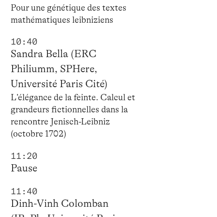
Pour une génétique des textes
mathématiques leibniziens
10:40
Sandra Bella (ERC
Philiumm, SPHere,
Université Paris Cité)
L’élégance de la feinte. Calcul et
grandeurs fictionnelles dans la
rencontre Jenisch-Leibniz
(octobre 1702)
11:20
Pause
11:40
Dinh-Vinh Colomban