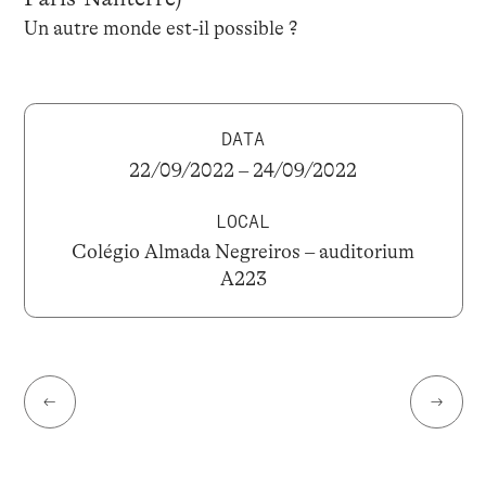
Un autre monde est-il possible ?
DATA
22/09/2022 – 24/09/2022
LOCAL
Colégio Almada Negreiros – auditorium
A223
←
→