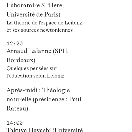
Laboratoire SPHere,
Université de Paris)
La théorie de l'espace de Leibniz
et ses sources newtoniennes
12:20
Arnaud Lalanne (SPH,
Bordeaux)
Quelques pensées sur
l’éducation selon Leibniz
Après-midi : Théologie
naturelle (présidence : Paul
Rateau)
14:00
Takuya Hayashi (Université