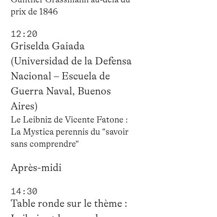
prix de 1846
12:20
Griselda Gaiada
(Universidad de la Defensa
Nacional – Escuela de
Guerra Naval, Buenos
Aires)
Le Leibniz de Vicente Fatone :
La Mystica perennis du “savoir
sans comprendre“
Après-midi
14:30
Table ronde sur le thème :