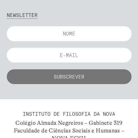
NEWSLETTER
INSTITUTO DE FILOSOFIA DA NOVA
Colégio Almada Negreiros – Gabinete 319
Faculdade de Ciências Sociais e Humanas –