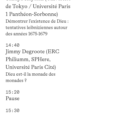
de Tokyo / Université Paris
1 Panthéon-Sorbonne)
Démontrer l’existence de Dieu :
tentatives leibniziennes autour
des années 1675-1679
14:40
Jimmy Degroote (ERC
Philiumm, SPHere,
Université Paris Cité)
Dieu est-il la monade des
monades ?
15:20
Pause
15:30