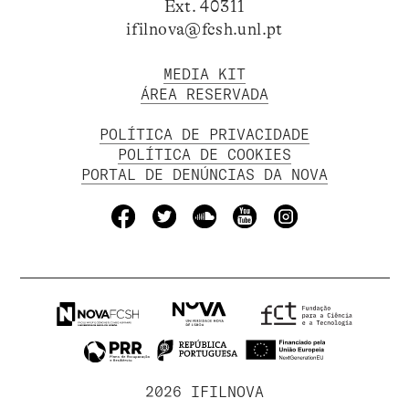
Ext. 40311
ifilnova@fcsh.unl.pt
MEDIA KIT
ÁREA RESERVADA
POLÍTICA DE PRIVACIDADE
POLÍTICA DE COOKIES
PORTAL DE DENÚNCIAS DA NOVA
2026 IFILNOVA