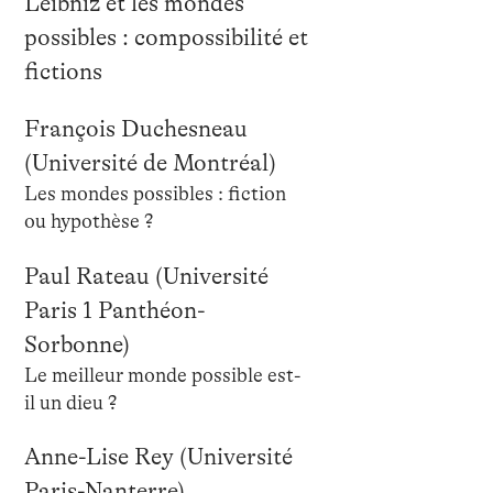
Leibniz et les mondes
possibles : compossibilité et
fictions
François Duchesneau
(Université de Montréal)
Les mondes possibles : fiction
ou hypothèse ?
Paul Rateau (Université
Paris 1 Panthéon-
Sorbonne)
Le meilleur monde possible est-
il un dieu ?
Anne-Lise Rey (Université
Paris-Nanterre)