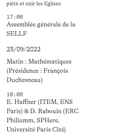
piété et unir les Églises
17:00
Assemblée générale de la
SELLF
23/09/2022
Matin : Mathématiques
(Présidence : François
Duchesneau)
10:00
E. Haffner (ITEM, ENS
Paris) & D. Rabouin (ERC
Philiumm, SPHere,
Université Paris Cité)