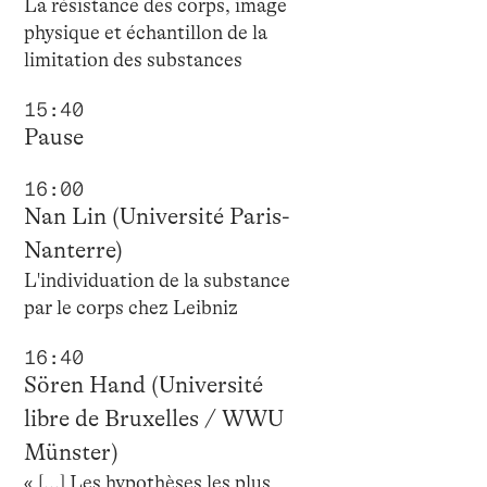
La résistance des corps, image
physique et échantillon de la
limitation des substances
15:40
Pause
16:00
Nan Lin (Université Paris-
Nanterre)
L'individuation de la substance
par le corps chez Leibniz
16:40
Sören Hand (Université
libre de Bruxelles / WWU
Münster)
« […] Les hypothèses les plus