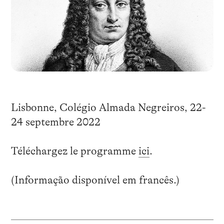
Lisbonne, Colégio Almada Negreiros, 22-
24 septembre 2022
Téléchargez le programme
ici
.
(Informação disponível em francês.)