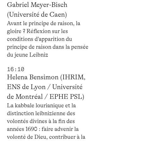
Gabriel Meyer-Bisch
(Université de Caen)
Avant le principe de raison, la
gloire ? Réflexion sur les
conditions d’apparition du
principe de raison dans la pensée
du jeune Leibniz
16:10
Helena Bensimon (IHRIM,
ENS de Lyon / Université
de Montréal / EPHE PSL)
La kabbale lourianique et la
distinction leibnizienne des
volontés divines à la fin des
années 1690 : faire advenir la
volonté de Dieu, contribuer à la