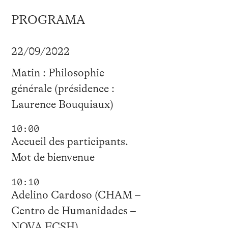
PROGRAMA
22/09/2022
Matin : Philosophie
générale (présidence :
Laurence Bouquiaux)
10:00
Accueil des participants.
Mot de bienvenue
10:10
Adelino Cardoso (CHAM –
Centro de Humanidades –
NOVA FCSH)