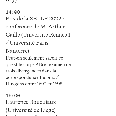
14:00
Prix de la SELLF 2022 :
conférence de M. Arthur
Caillé (Université Rennes 1
/ Université Paris-
Nanterre)
Peut-on seulement savoir ce
qu'est le corps ? Bref examen de
trois divergences dans la
correspondance Leibniz /
Huygens entre 1692 et 1695
15:00
Laurence Bouquiaux
(Université de Liège)