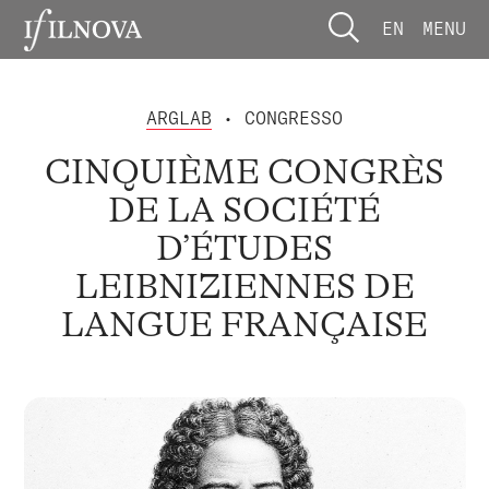
EN
MENU
ARGLAB
• CONGRESSO
CINQUIÈME CONGRÈS
DE LA SOCIÉTÉ
D’ÉTUDES
LEIBNIZIENNES DE
LANGUE FRANÇAISE