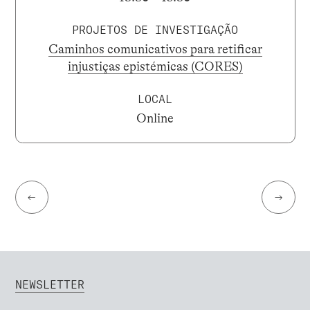
PROJETOS DE INVESTIGAÇÃO
Caminhos comunicativos para retificar
injustiças epistémicas (CORES)
LOCAL
Online
←
→
NEWSLETTER