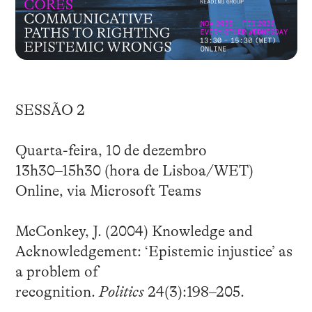
SESSÃO 2
Quarta-feira, 10 de dezembro
13h30–15h30 (hora de Lisboa/WET)
Online, via Microsoft Teams
McConkey, J. (2004) Knowledge and
Acknowledgement: ‘Epistemic injustice’ as
a problem of
recognition.
Politics
24(3):198–205.