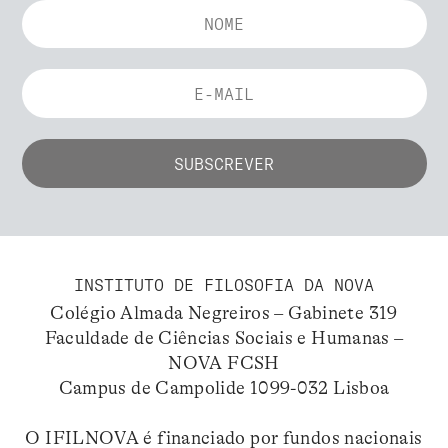
INSTITUTO DE FILOSOFIA DA NOVA
Colégio Almada Negreiros – Gabinete 319
Faculdade de Ciências Sociais e Humanas –
NOVA FCSH
Campus de Campolide 1099-032 Lisboa
O IFILNOVA é financiado por fundos nacionais