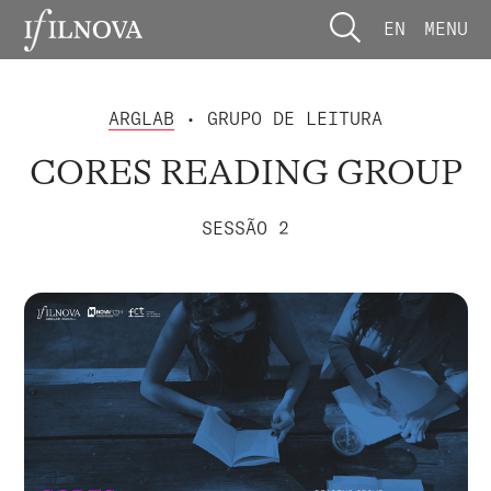
EN
MENU
ARGLAB
• GRUPO DE LEITURA
CORES READING GROUP
SESSÃO 2