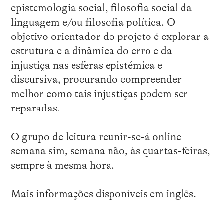
epistemologia social, filosofia social da
linguagem e/ou filosofia política. O
objetivo orientador do projeto é explorar a
estrutura e a dinâmica do erro e da
injustiça nas esferas epistémica e
discursiva, procurando compreender
melhor como tais injustiças podem ser
reparadas.
O grupo de leitura reunir-se-á online
semana sim, semana não, às quartas-feiras,
sempre à mesma hora.
Mais informações disponíveis em
inglês
.