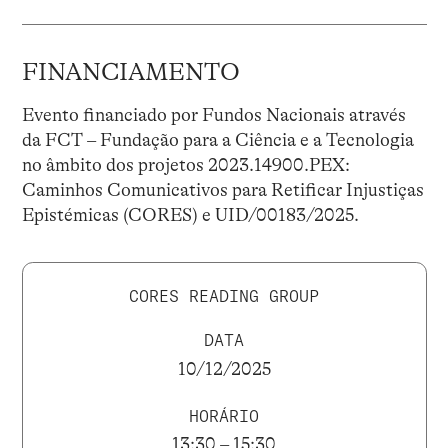
FINANCIAMENTO
Evento financiado por Fundos Nacionais através
da FCT – Fundação para a Ciência e a Tecnologia
no âmbito dos projetos 2023.14900.PEX:
Caminhos Comunicativos para Retificar Injustiças
Epistémicas (CORES) e UID/00183/2025.
CORES READING GROUP
DATA
10/12/2025
HORÁRIO
13:30 – 15:30