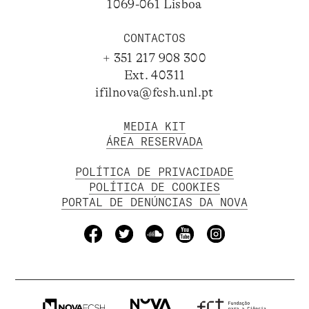
1069-061 Lisboa
CONTACTOS
+ 351 217 908 300
Ext. 40311
ifilnova@fcsh.unl.pt
MEDIA KIT
ÁREA RESERVADA
POLÍTICA DE PRIVACIDADE
POLÍTICA DE COOKIES
PORTAL DE DENÚNCIAS DA NOVA