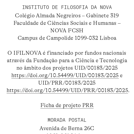
INSTITUTO DE FILOSOFIA DA NOVA
Colégio Almada Negreiros – Gabinete 319
Faculdade de Ciências Sociais e Humanas –
NOVA FCSH
Campus de Campolide 1099-032 Lisboa
O IFILNOVA é financiado por fundos nacionais
através da Fundação para a Ciência e Tecnologia
no âmbito dos projetos UID/00183/2025
https://doi.org/10.54499/UID/00183/2025
e
UID/PRR/00183/2025
https://doi.org/10.54499/UID/PRR/00183/2025
.
Ficha de projeto PRR
MORADA POSTAL
Avenida de Berna 26C