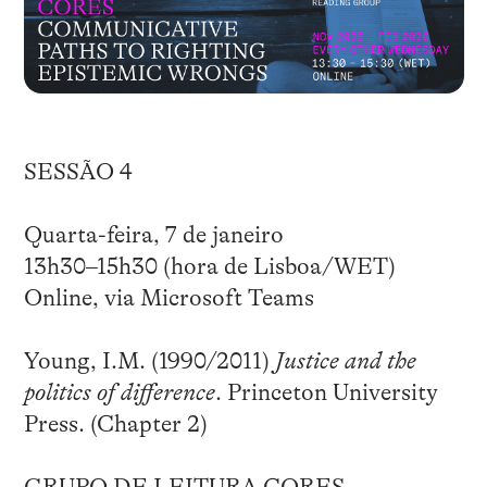
SESSÃO 4
Quarta-feira, 7 de janeiro
13h30–15h30 (hora de Lisboa/WET)
Online, via Microsoft Teams
Young, I.M. (1990/2011)
Justice and the
politics of difference
. Princeton University
Press. (Chapter 2)
GRUPO DE LEITURA CORES