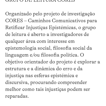
Organizado pelo projeto de investigação
CORES – Caminhos Comunicativos para
Retificar Injustiças Epistémicas, o grupo
de leitura é aberto a investigadores de
qualquer área com interesse em
epistemologia social, filosofia social da
linguagem e/ou filosofia política. O
objetivo orientador do projeto é explorar a
estrutura e a dinâmica do erro e da
injustiça nas esferas epistémica e
discursiva, procurando compreender
melhor como tais injustiças podem ser
reparadas.