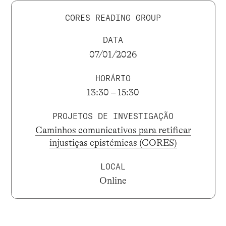
CORES READING GROUP
DATA
07/01/2026
HORÁRIO
13:30 – 15:30
PROJETOS DE INVESTIGAÇÃO
Caminhos comunicativos para retificar
injustiças epistémicas (CORES)
LOCAL
Online