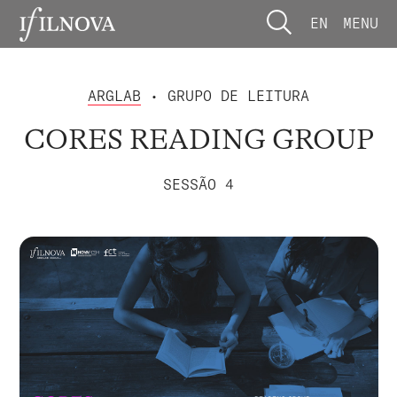
EN
MENU
ARGLAB
• GRUPO DE LEITURA
CORES READING GROUP
SESSÃO 4