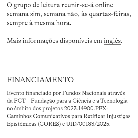
O grupo de leitura reunir-se-á online
semana sim, semana não, às quartas-feiras,
sempre à mesma hora.
Mais informações disponíveis em
inglês
.
FINANCIAMENTO
Evento financiado por Fundos Nacionais através
da FCT – Fundação para a Ciência e a Tecnologia
no âmbito dos projetos 2023.14900.PEX:
Caminhos Comunicativos para Retificar Injustiças
Epistémicas (CORES) e UID/00183/2025.