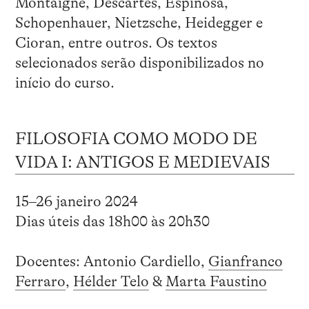
Montaigne, Descartes, Espinosa,
Schopenhauer, Nietzsche, Heidegger e
Cioran, entre outros. Os textos
selecionados serão disponibilizados no
início do curso.
FILOSOFIA COMO MODO DE
VIDA I: ANTIGOS E MEDIEVAIS
15–26 janeiro 2024
Dias úteis das 18h00 às 20h30
Docentes: Antonio Cardiello,
Gianfranco
Ferraro
,
Hélder Telo
&
Marta Faustino