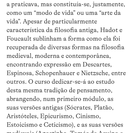
a praticava, mas constituía-se, justamente,
como um “modo de vida” ou uma “arte da
vida”. Apesar de particularmente
característica da filosofia antiga, Hadot e
Foucault sublinham a forma como ela foi
recuperada de diversas formas na filosofia
medieval, moderna e contemporânea,
encontrando expressão em Descartes,
Espinosa, Schopenhauer e Nietzsche, entre
outros. O curso dedicar-se-á ao estudo
desta mesma tradição de pensamento,
abrangendo, num primeiro módulo, as
suas versões antigas (Sócrates, Platão,
Aristóteles, Epicurismo, Cinismo,
Estoicismo e Ceticismo), e as suas versões