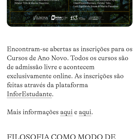
Encontram-se abertas as inscrições para os
Cursos de Ano Novo. Todos os cursos são
de admissão livre e acontecem
exclusivamente online. As inscrições são
feitas através da plataforma
InforEstudante
.
Mais informações
aqui
e
aqui
.
FILOSOFIA COMO MODO DE