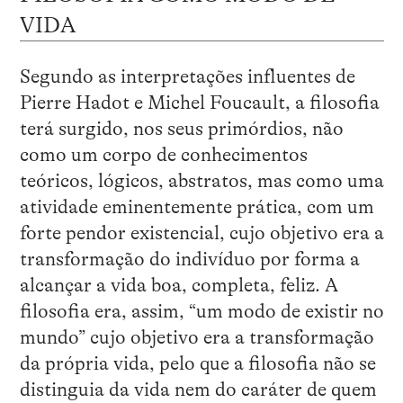
VIDA
Segundo as interpretações influentes de
Pierre Hadot e Michel Foucault, a filosofia
terá surgido, nos seus primórdios, não
como um corpo de conhecimentos
teóricos, lógicos, abstratos, mas como uma
atividade eminentemente prática, com um
forte pendor existencial, cujo objetivo era a
transformação do indivíduo por forma a
alcançar a vida boa, completa, feliz. A
filosofia era, assim, “um modo de existir no
mundo” cujo objetivo era a transformação
da própria vida, pelo que a filosofia não se
distinguia da vida nem do caráter de quem