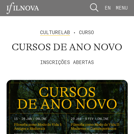
EN
MENU
CULTURELAB
• CURSO
CURSOS DE ANO NOVO
INSCRIÇÕES ABERTAS