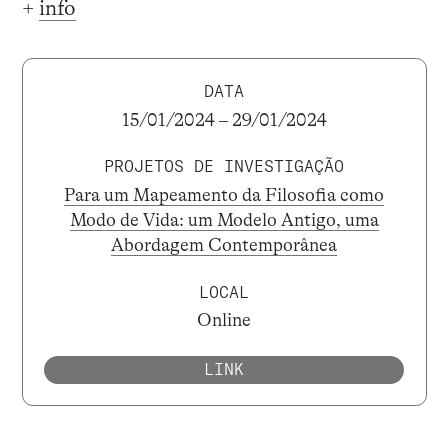
+
info
DATA
15/01/2024 – 29/01/2024
PROJETOS DE INVESTIGAÇÃO
Para um Mapeamento da Filosofia como
Modo de Vida: um Modelo Antigo, uma
Abordagem Contemporânea
LOCAL
Online
LINK