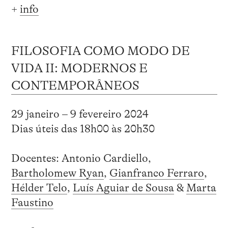
+
info
FILOSOFIA COMO MODO DE
VIDA II: MODERNOS E
CONTEMPORÂNEOS
29 janeiro – 9 fevereiro 2024
Dias úteis das 18h00 às 20h30
Docentes: Antonio Cardiello,
Bartholomew Ryan
,
Gianfranco Ferraro
,
Hélder Telo
,
Luís Aguiar de Sousa
&
Marta
Faustino