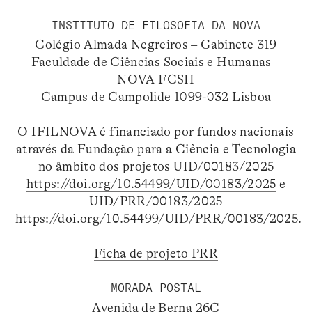
INSTITUTO DE FILOSOFIA DA NOVA
Colégio Almada Negreiros – Gabinete 319
Faculdade de Ciências Sociais e Humanas –
NOVA FCSH
Campus de Campolide 1099-032 Lisboa
O IFILNOVA é financiado por fundos nacionais
através da Fundação para a Ciência e Tecnologia
no âmbito dos projetos UID/00183/2025
https://doi.org/10.54499/UID/00183/2025
e
UID/PRR/00183/2025
https://doi.org/10.54499/UID/PRR/00183/2025
.
Ficha de projeto PRR
MORADA POSTAL
Avenida de Berna 26C