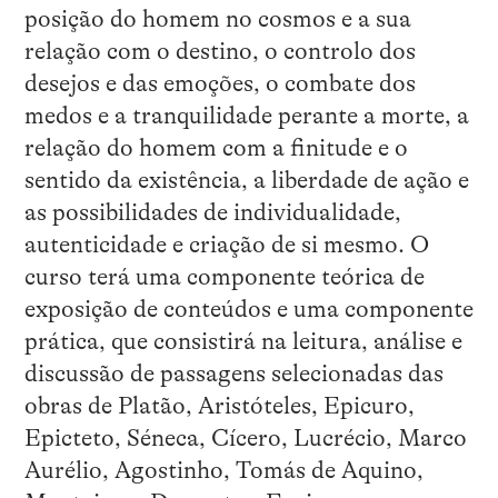
posição do homem no cosmos e a sua
relação com o destino, o controlo dos
desejos e das emoções, o combate dos
medos e a tranquilidade perante a morte, a
relação do homem com a finitude e o
sentido da existência, a liberdade de ação e
as possibilidades de individualidade,
autenticidade e criação de si mesmo. O
curso terá uma componente teórica de
exposição de conteúdos e uma componente
prática, que consistirá na leitura, análise e
discussão de passagens selecionadas das
obras de Platão, Aristóteles, Epicuro,
Epicteto, Séneca, Cícero, Lucrécio, Marco
Aurélio, Agostinho, Tomás de Aquino,