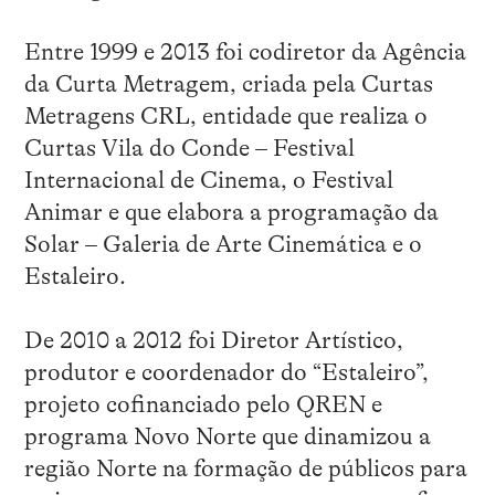
Entre 1999 e 2013 foi codiretor da Agência
da Curta Metragem, criada pela Curtas
Metragens CRL, entidade que realiza o
Curtas Vila do Conde – Festival
Internacional de Cinema, o Festival
Animar e que elabora a programação da
Solar – Galeria de Arte Cinemática e o
Estaleiro.
De 2010 a 2012 foi Diretor Artístico,
produtor e coordenador do “Estaleiro”,
projeto cofinanciado pelo QREN e
programa Novo Norte que dinamizou a
região Norte na formação de públicos para