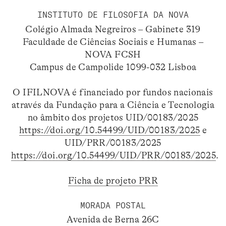
INSTITUTO DE FILOSOFIA DA NOVA
Colégio Almada Negreiros – Gabinete 319
Faculdade de Ciências Sociais e Humanas –
NOVA FCSH
Campus de Campolide 1099-032 Lisboa
O IFILNOVA é financiado por fundos nacionais
através da Fundação para a Ciência e Tecnologia
no âmbito dos projetos UID/00183/2025
https://doi.org/10.54499/UID/00183/2025
e
UID/PRR/00183/2025
https://doi.org/10.54499/UID/PRR/00183/2025
.
Ficha de projeto PRR
MORADA POSTAL
Avenida de Berna 26C