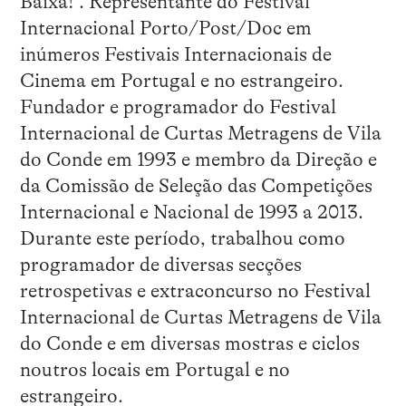
Baixa!”. Representante do Festival
Internacional Porto/Post/Doc em
inúmeros Festivais Internacionais de
Cinema em Portugal e no estrangeiro.
Fundador e programador do Festival
Internacional de Curtas Metragens de Vila
do Conde em 1993 e membro da Direção e
da Comissão de Seleção das Competições
Internacional e Nacional de 1993 a 2013.
Durante este período, trabalhou como
programador de diversas secções
retrospetivas e extraconcurso no Festival
Internacional de Curtas Metragens de Vila
do Conde e em diversas mostras e ciclos
noutros locais em Portugal e no
estrangeiro.