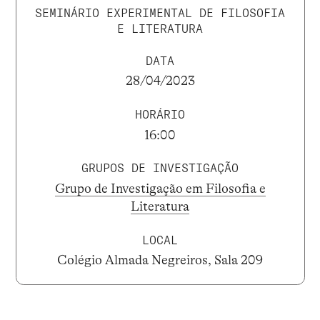
SEMINÁRIO EXPERIMENTAL DE FILOSOFIA
E LITERATURA
DATA
28/04/2023
HORÁRIO
16:00
GRUPOS DE INVESTIGAÇÃO
Grupo de Investigação em Filosofia e
Literatura
LOCAL
Colégio Almada Negreiros, Sala 209