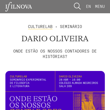
EN
MENU
CULTURELAB
• SEMINÁRIO
DARIO OLIVEIRA
ONDE ESTÃO OS NOSSOS CONTADORES DE
HISTÓRIAS?