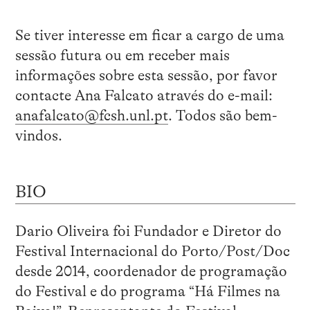
Se tiver interesse em ficar a cargo de uma
sessão futura ou em receber mais
informações sobre esta sessão, por favor
contacte Ana Falcato através do e-mail:
anafalcato@fcsh.unl.pt
. Todos são bem-
vindos.
BIO
Dario Oliveira foi Fundador e Diretor do
Festival Internacional do Porto/Post/Doc
desde 2014, coordenador de programação
do Festival e do programa “Há Filmes na