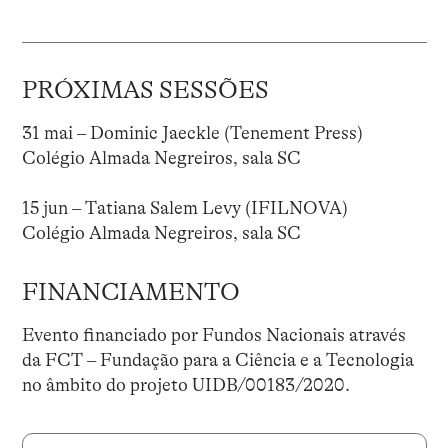
PRÓXIMAS SESSÕES
31 mai – Dominic Jaeckle (Tenement Press)
Colégio Almada Negreiros, sala SC
15 jun – Tatiana Salem Levy (IFILNOVA)
Colégio Almada Negreiros, sala SC
FINANCIAMENTO
Evento financiado por Fundos Nacionais através
da FCT – Fundação para a Ciência e a Tecnologia
no âmbito do projeto UIDB/00183/2020.