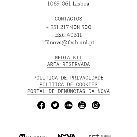
1069-061 Lisboa
CONTACTOS
+ 351 217 908 300
Ext. 40311
ifilnova@fcsh.unl.pt
MEDIA KIT
ÁREA RESERVADA
POLÍTICA DE PRIVACIDADE
POLÍTICA DE COOKIES
PORTAL DE DENÚNCIAS DA NOVA