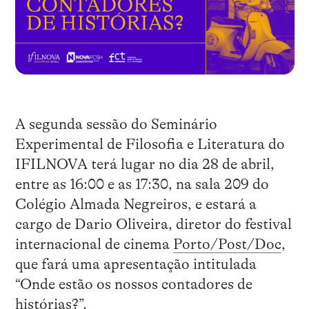
A segunda sessão do Seminário
Experimental de Filosofia e Literatura do
IFILNOVA terá lugar no dia 28 de abril,
entre as 16:00 e as 17:30, na sala 209 do
Colégio Almada Negreiros, e estará a
cargo de Dario Oliveira, diretor do festival
internacional de cinema
Porto/Post/Doc
,
que fará uma apresentação intitulada
“Onde estão os nossos contadores de
histórias?”.