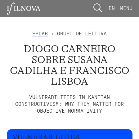
EN
MENU
EPLAB
• GRUPO DE LEITURA
DIOGO CARNEIRO
SOBRE SUSANA
CADILHA E FRANCISCO
LISBOA
VULNERABILITIES IN KANTIAN
CONSTRUCTIVISM: WHY THEY MATTER FOR
OBJECTIVE NORMATIVITY