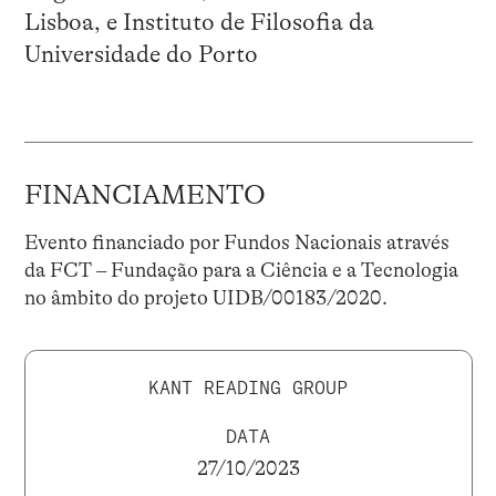
Lisboa, e Instituto de Filosofia da
Universidade do Porto
FINANCIAMENTO
Evento financiado por Fundos Nacionais através
da FCT – Fundação para a Ciência e a Tecnologia
no âmbito do projeto UIDB/00183/2020.
KANT READING GROUP
DATA
27/10/2023