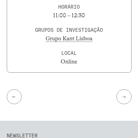
HORÁRIO
11:00 – 12:30
GRUPOS DE INVESTIGAÇÃO
Grupo Kant Lisboa
LOCAL
Online
←
→
NEWSLETTER