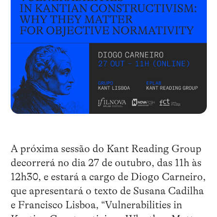
A próxima sessão do Kant Reading Group
decorrerá no dia 27 de outubro, das 11h às
12h30, e estará a cargo de Diogo Carneiro,
que apresentará o texto de Susana Cadilha
e Francisco Lisboa, “Vulnerabilities in