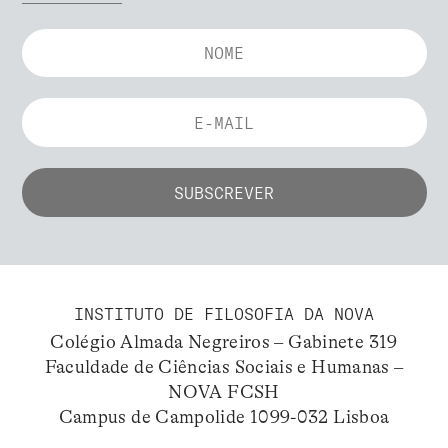
INSTITUTO DE FILOSOFIA DA NOVA
Colégio Almada Negreiros – Gabinete 319
Faculdade de Ciências Sociais e Humanas –
NOVA FCSH
Campus de Campolide 1099-032 Lisboa