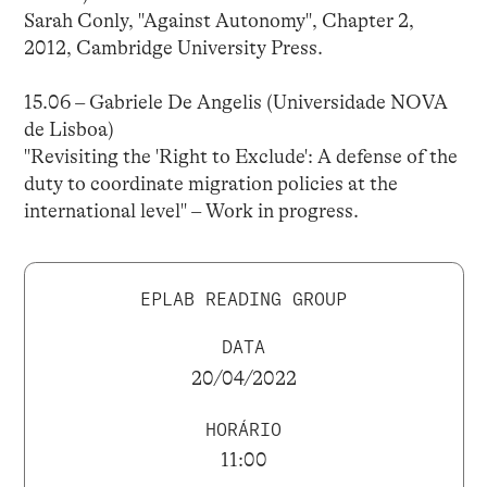
Sarah Conly, "Against Autonomy", Chapter 2,
2012, Cambridge University Press.
15.06 – Gabriele De Angelis (Universidade NOVA
de Lisboa)
"Revisiting the 'Right to Exclude': A defense of the
duty to coordinate migration policies at the
international level" – Work in progress.
EPLAB READING GROUP
DATA
20/04/2022
HORÁRIO
11:00