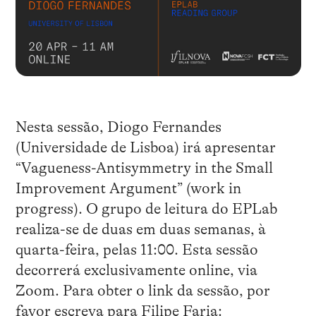
Nesta sessão, Diogo Fernandes
(Universidade de Lisboa) irá apresentar
“Vagueness-Antisymmetry in the Small
Improvement Argument” (work in
progress). O grupo de leitura do EPLab
realiza-se de duas em duas semanas, à
quarta-feira, pelas 11:00. Esta sessão
decorrerá exclusivamente online, via
Zoom. Para obter o link da sessão, por
favor escreva para Filipe Faria: