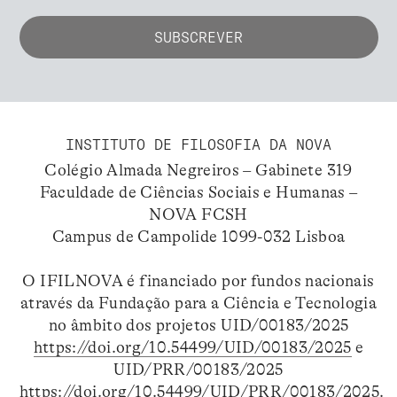
INSTITUTO DE FILOSOFIA DA NOVA
Colégio Almada Negreiros – Gabinete 319
Faculdade de Ciências Sociais e Humanas –
NOVA FCSH
Campus de Campolide 1099-032 Lisboa
O IFILNOVA é financiado por fundos nacionais
através da Fundação para a Ciência e Tecnologia
no âmbito dos projetos UID/00183/2025
https://doi.org/10.54499/UID/00183/2025
e
UID/PRR/00183/2025
https://doi.org/10.54499/UID/PRR/00183/2025
.