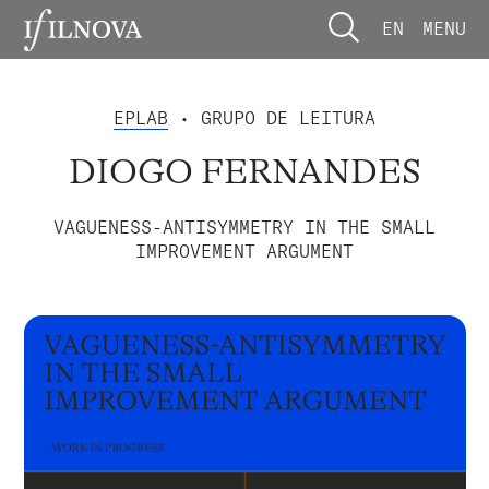
EN
MENU
EPLAB
• GRUPO DE LEITURA
DIOGO FERNANDES
VAGUENESS-ANTISYMMETRY IN THE SMALL
IMPROVEMENT ARGUMENT