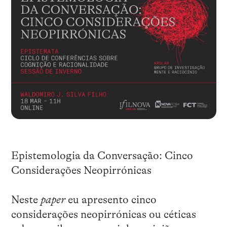
Epistemologia da Conversação: Cinco
Considerações Neopirrónicas
Neste
paper
eu apresento cinco
considerações neopirrónicas ou céticas