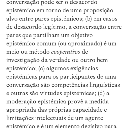
conversação pode ser o desacordo
epistémico em torno de uma proposição
alvo entre pares epistémicos; (b) em casos
de desacordo legítimo, a conversação entre
pares que partilham um objetivo
epistémico comum (ou aproximado) é um
meio ou método
cooperativo
de
investigação da verdade ou outro bem
epistémico; (c) algumas exigências
epistémicas para os participantes de uma
conversação são competências linguísticas
e outras são virtudes epistémicas; (d) a
moderação epistémica provê a medida
apropriada das próprias capacidade e
limitações intelectuais de um agente
epistémico e é um elemento decisivo para