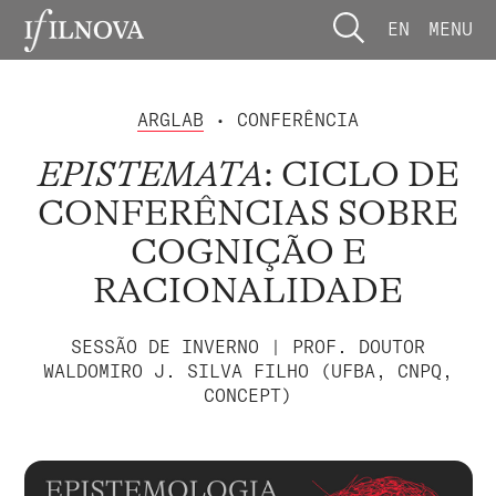
EN
MENU
ARGLAB
• CONFERÊNCIA
EPISTEMATA
: CICLO DE
CONFERÊNCIAS SOBRE
COGNIÇÃO E
RACIONALIDADE
SESSÃO DE INVERNO | PROF. DOUTOR
WALDOMIRO J. SILVA FILHO (UFBA, CNPQ,
CONCEPT)