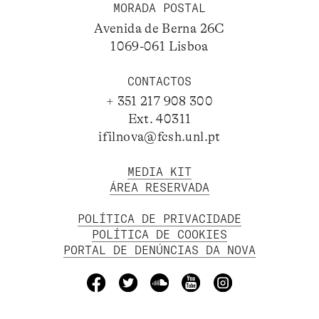
MORADA POSTAL
Avenida de Berna 26C
1069-061 Lisboa
CONTACTOS
+ 351 217 908 300
Ext. 40311
ifilnova@fcsh.unl.pt
MEDIA KIT
ÁREA RESERVADA
POLÍTICA DE PRIVACIDADE
POLÍTICA DE COOKIES
PORTAL DE DENÚNCIAS DA NOVA