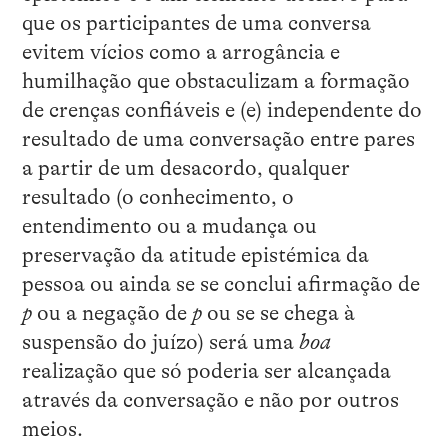
que os participantes de uma conversa
evitem vícios como a arrogância e
humilhação que obstaculizam a formação
de crenças confiáveis e (e) independente do
resultado de uma conversação entre pares
a partir de um desacordo, qualquer
resultado (o conhecimento, o
entendimento ou a mudança ou
preservação da atitude epistémica da
pessoa ou ainda se se conclui afirmação de
p
ou a negação de
p
ou se se chega à
suspensão do juízo) será uma
boa
realização que só poderia ser alcançada
através da conversação e não por outros
meios.