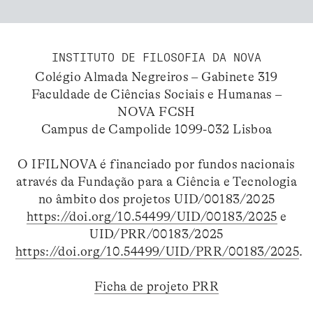
INSTITUTO DE FILOSOFIA DA NOVA
Colégio Almada Negreiros – Gabinete 319
Faculdade de Ciências Sociais e Humanas –
NOVA FCSH
Campus de Campolide 1099-032 Lisboa
O IFILNOVA é financiado por fundos nacionais
através da Fundação para a Ciência e Tecnologia
no âmbito dos projetos UID/00183/2025
https://doi.org/10.54499/UID/00183/2025
e
UID/PRR/00183/2025
https://doi.org/10.54499/UID/PRR/00183/2025
.
Ficha de projeto PRR