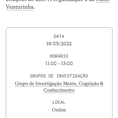
Venturinha
.
DATA
18/03/2022
HORÁRIO
11:00 – 13:00
GRUPOS DE INVESTIGAÇÃO
Grupo de Investigação Mente, Cognição &
Conhecimento
LOCAL
Online