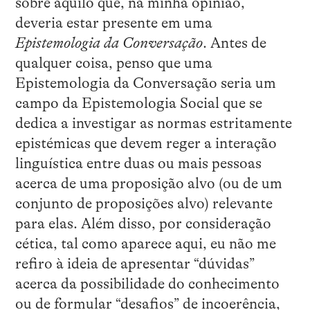
sobre aquilo que, na minha opinião,
deveria estar presente em uma
Epistemologia da Conversação
. Antes de
qualquer coisa, penso que uma
Epistemologia da Conversação seria um
campo da Epistemologia Social que se
dedica a investigar as normas estritamente
epistémicas que devem reger a interação
linguística entre duas ou mais pessoas
acerca de uma proposição alvo (ou de um
conjunto de proposições alvo) relevante
para elas. Além disso, por consideração
cética, tal como aparece aqui, eu não me
refiro à ideia de apresentar “dúvidas”
acerca da possibilidade do conhecimento
ou de formular “desafios” de incoerência,