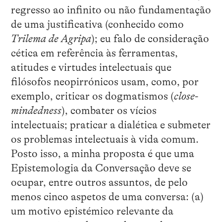
regresso ao infinito ou não fundamentação
de uma justificativa (conhecido como
Trilema de Agripa
); eu falo de consideração
cética em referência às ferramentas,
atitudes e virtudes intelectuais que
filósofos neopirrónicos usam, como, por
exemplo, criticar os dogmatismos (
close-
mindedness
), combater os vícios
intelectuais; praticar a dialética e submeter
os problemas intelectuais à vida comum.
Posto isso, a minha proposta é que uma
Epistemologia da Conversação deve se
ocupar, entre outros assuntos, de pelo
menos cinco aspetos de uma conversa: (a)
um motivo epistémico relevante da