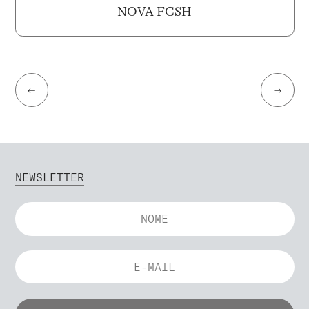
NOVA FCSH
←
→
NEWSLETTER