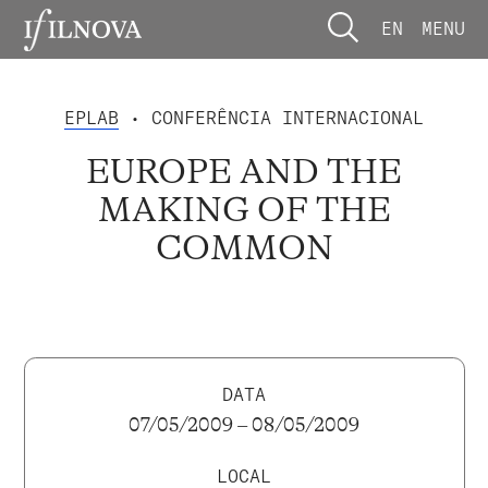
EN
MENU
EPLAB
• CONFERÊNCIA INTERNACIONAL
EUROPE AND THE
MAKING OF THE
COMMON
DATA
07/05/2009 – 08/05/2009
LOCAL