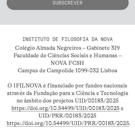
INSTITUTO DE FILOSOFIA DA NOVA
Colégio Almada Negreiros – Gabinete 319
Faculdade de Ciências Sociais e Humanas –
NOVA FCSH
Campus de Campolide 1099-032 Lisboa
O IFILNOVA é financiado por fundos nacionais
através da Fundação para a Ciência e Tecnologia
no âmbito dos projetos UID/00183/2025
https://doi.org/10.54499/UID/00183/2025
e
UID/PRR/00183/2025
https://doi.org/10.54499/UID/PRR/00183/2025
.