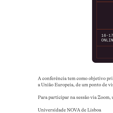
A conferência tem como objetivo pri
a União Europeia, de um ponto de vis
Para participar na sessão via Zoom, 
Universidade NOVA de Lisboa