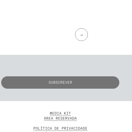
→
MEDIA KIT
ÁREA RESERVADA
POLÍTICA DE PRIVACIDADE