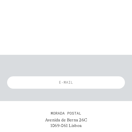
MORADA POSTAL
Avenida de Berna 26C
1069-061 Lisboa