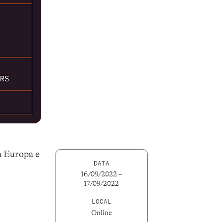
a Europa e
DATA
16/09/2022 –
17/09/2022
LOCAL
Online