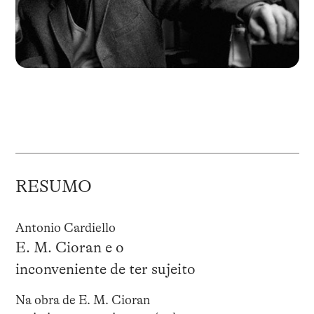
RESUMO
Antonio Cardiello
E. M. Cioran e o
inconveniente de ter sujeito
Na obra de E. M. Cioran