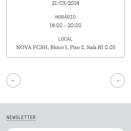
21/03/2018
HORÁRIO
18:00 – 20:00
LOCAL
NOVA FCSH, Bloco 1, Piso 0, Sala B1 0.05
←
→
NEWSLETTER