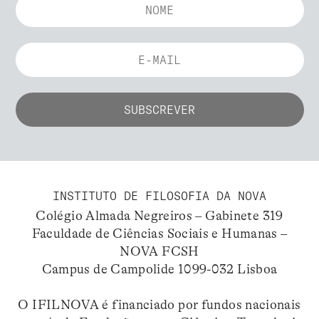
INSTITUTO DE FILOSOFIA DA NOVA
Colégio Almada Negreiros – Gabinete 319
Faculdade de Ciências Sociais e Humanas –
NOVA FCSH
Campus de Campolide 1099-032 Lisboa
O IFILNOVA é financiado por fundos nacionais