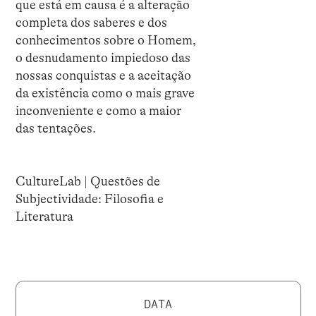
que está em causa é a alteração
completa dos saberes e dos
conhecimentos sobre o Homem,
o desnudamento impiedoso das
nossas conquistas e a aceitação
da existência como o mais grave
inconveniente e como a maior
das tentações.
CultureLab | Questões de
Subjectividade: Filosofia e
Literatura
DATA