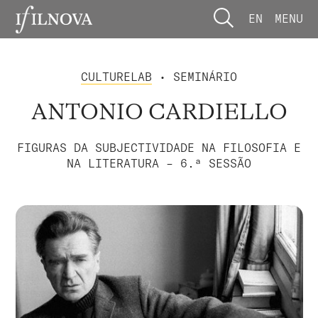
EN
MENU
CULTURELAB
• SEMINÁRIO
ANTONIO CARDIELLO
FIGURAS DA SUBJECTIVIDADE NA FILOSOFIA E
NA LITERATURA – 6.ª SESSÃO