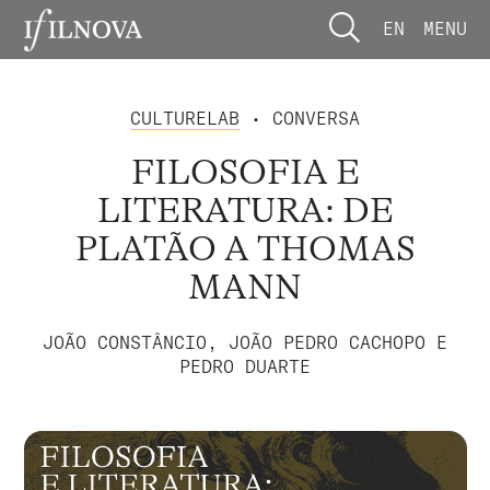
EN
MENU
CULTURELAB
• CONVERSA
FILOSOFIA E
LITERATURA: DE
PLATÃO A THOMAS
MANN
JOÃO CONSTÂNCIO, JOÃO PEDRO CACHOPO E
PEDRO DUARTE