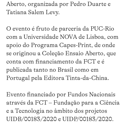
Aberto, organizada por Pedro Duarte e
Tatiana Salem Levy.
O evento é fruto de parceria da PUC-Rio
com a Universidade NOVA de Lisboa, com
apoio do Programa Capes-Print, de onde
se originou a Coleção Ensaio Aberto, que
conta com financiamento da FCT e é
publicada tanto no Brasil como em
Portugal pela Editora Tinta-da-China.
Evento financiado por Fundos Nacionais
através da FCT – Fundação para a Ciência
e a Tecnologia no âmbito dos projetos
UIDB/00183/2020 e UIDP/00183/2020.