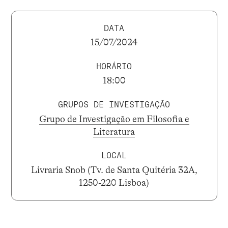
DATA
15/07/2024
HORÁRIO
18:00
GRUPOS DE INVESTIGAÇÃO
Grupo de Investigação em Filosofia e
Literatura
LOCAL
Livraria Snob (Tv. de Santa Quitéria 32A,
1250-220 Lisboa)