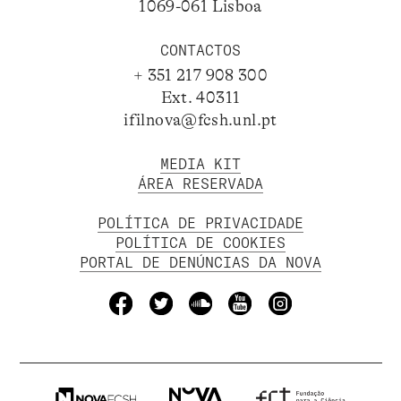
1069-061 Lisboa
CONTACTOS
+ 351 217 908 300
Ext. 40311
ifilnova@fcsh.unl.pt
MEDIA KIT
ÁREA RESERVADA
POLÍTICA DE PRIVACIDADE
POLÍTICA DE COOKIES
PORTAL DE DENÚNCIAS DA NOVA