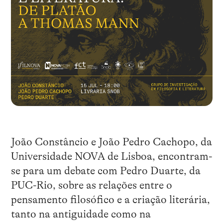
João Constâncio e João Pedro Cachopo, da
Universidade NOVA de Lisboa, encontram-
se para um debate com Pedro Duarte, da
PUC-Rio, sobre as relações entre o
pensamento filosófico e a criação literária,
tanto na antiguidade como na