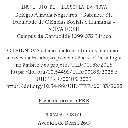
INSTITUTO DE FILOSOFIA DA NOVA
Colégio Almada Negreiros – Gabinete 319
Faculdade de Ciências Sociais e Humanas –
NOVA FCSH
Campus de Campolide 1099-032 Lisboa
O IFILNOVA é financiado por fundos nacionais
através da Fundação para a Ciência e Tecnologia
no âmbito dos projetos UID/00183/2025
https://doi.org/10.54499/UID/00183/2025
e
UID/PRR/00183/2025
https://doi.org/10.54499/UID/PRR/00183/2025
.
Ficha de projeto PRR
MORADA POSTAL
Avenida de Berna 26C