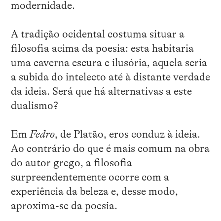
modernidade.
A tradição ocidental costuma situar a
filosofia acima da poesia: esta habitaria
uma caverna escura e ilusória, aquela seria
a subida do intelecto até à distante verdade
da ideia. Será que há alternativas a este
dualismo?
Em
Fedro
, de Platão, eros conduz à ideia.
Ao contrário do que é mais comum na obra
do autor grego, a filosofia
surpreendentemente ocorre com a
experiência da beleza e, desse modo,
aproxima-se da poesia.