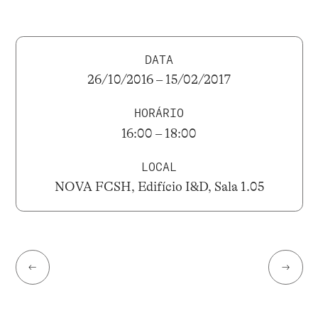
DATA
26/10/2016 – 15/02/2017
HORÁRIO
16:00 – 18:00
LOCAL
NOVA FCSH, Edifício I&D, Sala 1.05
←
→