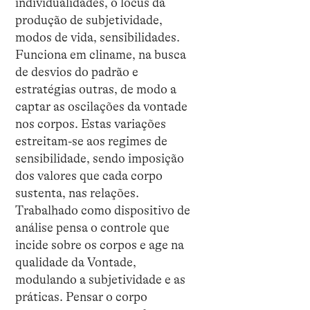
individualidades, o locus da
produção de subjetividade,
modos de vida, sensibilidades.
Funciona em cliname, na busca
de desvios do padrão e
estratégias outras, de modo a
captar as oscilações da vontade
nos corpos. Estas variações
estreitam-se aos regimes de
sensibilidade, sendo imposição
dos valores que cada corpo
sustenta, nas relações.
Trabalhado como dispositivo de
análise pensa o controle que
incide sobre os corpos e age na
qualidade da Vontade,
modulando a subjetividade e as
práticas. Pensar o corpo