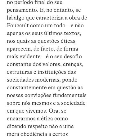
no período final do seu
pensamento. E, no entanto, se
há algo que caracteriza a obra de
Foucault como um todo – e não
apenas os seus últimos textos,
nos quais as questões éticas
aparecem, de facto, de forma
mais evidente – é o seu desafio
constante dos valores, crenças,
estruturas e instituições das
sociedades modernas, pondo
constantemente em questão as
nossas convicções fundamentais
sobre nós mesmos e a sociedade
em que vivemos. Ora, se
encararmos a ética como
dizendo respeito não a uma
mera obediência a certos