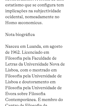
estatismo que se configura tem
implicações na subjectividade
ocidental, nomeadamente no
Homo œconomicus.
Nota biográfica
Nasceu em Luanda, em agosto
de 1962. Licenciado em
Filosofia pela Faculdade de
Letras da Universidade Nova de
Lisboa, com o mestrado em
Filosofia pela Universidade de
Lisboa e doutoramento em
Filosofia pela Universidade de
Évora sobre Filosofia
Contemporânea. É membro do
Centro de Filosofia da