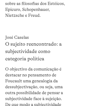
sobre as filosofias dos Estóicos,
Epicuro, Schopenhauer,
Nietzsche e Freud.
José Caselas
O sujeito reencontrado: a
subjectividade como
categoria política
O objectivo da comunicação é
destacar no pensamento de
Foucault uma genealogia da
dessubjectivação, ou seja, uma
outra possibilidade de pensar a
subjectividade face à sujeição.
De que modo a subjectividade