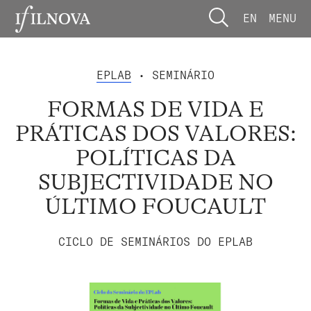
EN
MENU
EPLAB
• SEMINÁRIO
FORMAS DE VIDA E
PRÁTICAS DOS VALORES:
POLÍTICAS DA
SUBJECTIVIDADE NO
ÚLTIMO FOUCAULT
CICLO DE SEMINÁRIOS DO EPLAB