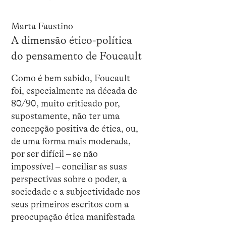
Marta Faustino
A dimensão ético-política
do pensamento de Foucault
Como é bem sabido, Foucault
foi, especialmente na década de
80/90, muito criticado por,
supostamente, não ter uma
concepção positiva de ética, ou,
de uma forma mais moderada,
por ser difícil – se não
impossível – conciliar as suas
perspectivas sobre o poder, a
sociedade e a subjectividade nos
seus primeiros escritos com a
preocupação ética manifestada