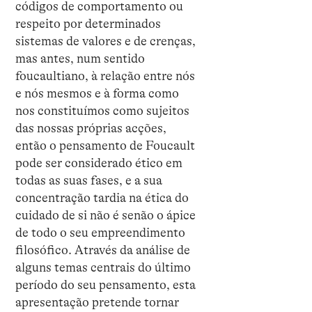
códigos de comportamento ou
respeito por determinados
sistemas de valores e de crenças,
mas antes, num sentido
foucaultiano, à relação entre nós
e nós mesmos e à forma como
nos constituímos como sujeitos
das nossas próprias acções,
então o pensamento de Foucault
pode ser considerado ético em
todas as suas fases, e a sua
concentração tardia na ética do
cuidado de si não é senão o ápice
de todo o seu empreendimento
filosófico. Através da análise de
alguns temas centrais do último
período do seu pensamento, esta
apresentação pretende tornar