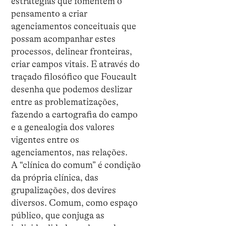
estratégias que fomentem o
pensamento a criar
agenciamentos conceituais que
possam acompanhar estes
processos, delinear fronteiras,
criar campos vitais. É através do
traçado filosófico que Foucault
desenha que podemos deslizar
entre as problematizações,
fazendo a cartografia do campo
e a genealogia dos valores
vigentes entre os
agenciamentos, nas relações.
A “clínica do comum” é condição
da própria clínica, das
grupalizações, dos devires
diversos. Comum, como espaço
público, que conjuga as