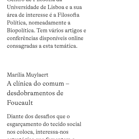
Universidade de Lisboa e a sua
área de interesse é a Filosofia
Política, nomeadamente a
Biopolítica. Tem vários artigos e
conferências disponíveis online
consagradas a esta temática.
Marília Muylaert
A clínica do comum –
desdobramentos de
Foucault
Diante dos desafios que o
esgarçamento do tecido social
nos coloca, interessa-nos