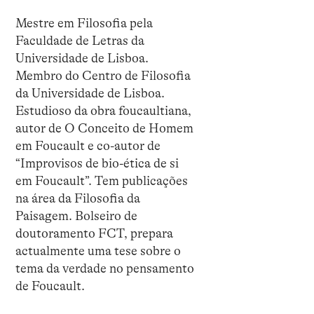
Mestre em Filosofia pela
Faculdade de Letras da
Universidade de Lisboa.
Membro do Centro de Filosofia
da Universidade de Lisboa.
Estudioso da obra foucaultiana,
autor de O Conceito de Homem
em Foucault e co-autor de
“Improvisos de bio-ética de si
em Foucault”. Tem publicações
na área da Filosofia da
Paisagem. Bolseiro de
doutoramento FCT, prepara
actualmente uma tese sobre o
tema da verdade no pensamento
de Foucault.