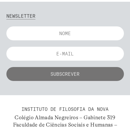
NEWSLETTER
INSTITUTO DE FILOSOFIA DA NOVA
Colégio Almada Negreiros – Gabinete 319
Faculdade de Ciências Sociais e Humanas –