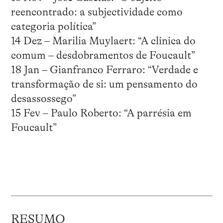
reencontrado: a subjectividade como
categoria política”
14 Dez – Marilia Muylaert: “A clinica do
comum – desdobramentos de Foucault”
18 Jan – Gianfranco Ferraro: “Verdade e
transformação de si: um pensamento do
desassossego”
15 Fev – Paulo Roberto: “A parrésia em
Foucault”
RESUMO