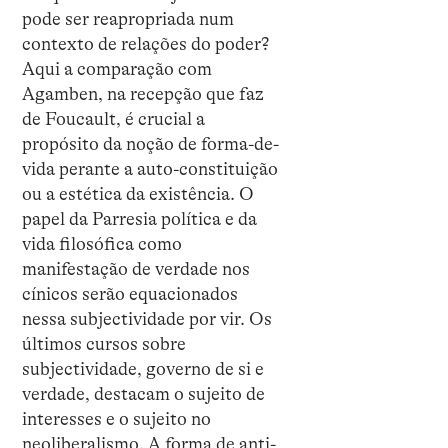
pode ser reapropriada num
contexto de relações do poder?
Aqui a comparação com
Agamben, na recepção que faz
de Foucault, é crucial a
propósito da noção de forma-de-
vida perante a auto-constituição
ou a estética da existência. O
papel da Parresia política e da
vida filosófica como
manifestação de verdade nos
cínicos serão equacionados
nessa subjectividade por vir. Os
últimos cursos sobre
subjectividade, governo de si e
verdade, destacam o sujeito de
interesses e o sujeito no
neoliberalismo. A forma de anti-