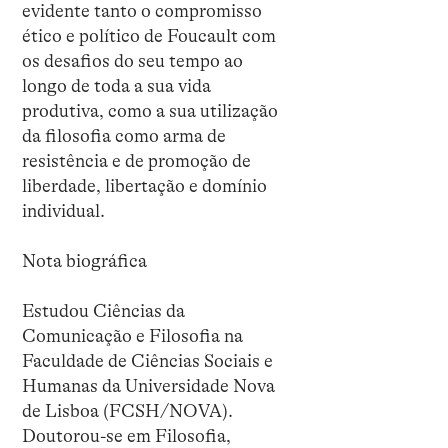
evidente tanto o compromisso
ético e político de Foucault com
os desafios do seu tempo ao
longo de toda a sua vida
produtiva, como a sua utilização
da filosofia como arma de
resistência e de promoção de
liberdade, libertação e domínio
individual.
Nota biográfica
Estudou Ciências da
Comunicação e Filosofia na
Faculdade de Ciências Sociais e
Humanas da Universidade Nova
de Lisboa (FCSH/NOVA).
Doutorou-se em Filosofia,