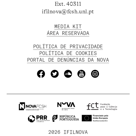
Ext. 40311
ifilnova@fcsh.unl.pt
MEDIA KIT
ÁREA RESERVADA
POLÍTICA DE PRIVACIDADE
POLÍTICA DE COOKIES
PORTAL DE DENÚNCIAS DA NOVA
2026 IFILNOVA