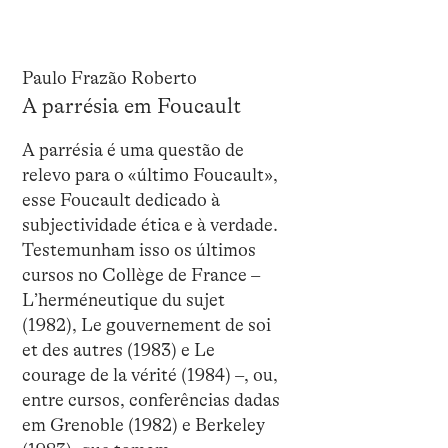
Paulo Frazão Roberto
A parrésia em Foucault
A parrésia é uma questão de
relevo para o «último Foucault»,
esse Foucault dedicado à
subjectividade ética e à verdade.
Testemunham isso os últimos
cursos no Collège de France –
L’herméneutique du sujet
(1982), Le gouvernement de soi
et des autres (1983) e Le
courage de la vérité (1984) –, ou,
entre cursos, conferências dadas
em Grenoble (1982) e Berkeley