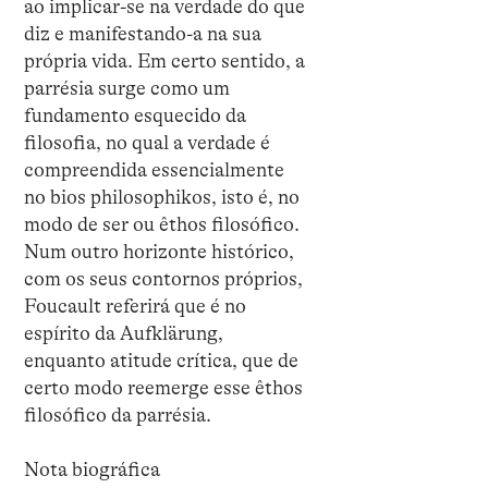
ao implicar-se na verdade do que
diz e manifestando-a na sua
própria vida. Em certo sentido, a
parrésia surge como um
fundamento esquecido da
filosofia, no qual a verdade é
compreendida essencialmente
no bios philosophikos, isto é, no
modo de ser ou êthos filosófico.
Num outro horizonte histórico,
com os seus contornos próprios,
Foucault referirá que é no
espírito da Aufklärung,
enquanto atitude crítica, que de
certo modo reemerge esse êthos
filosófico da parrésia.
Nota biográfica