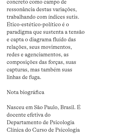
concreto como campo de
ressonância destas variações,
trabalhando com índices sutis.
Ético-estético-político é o
paradigma que sustenta a tensão
e capta o diagrama fluído das
relações, seus movimentos,
redes e agenciamentos, as
composições das forças, suas
capturas, mas também suas
linhas de fuga.
Nota biográfica
Nasceu em São Paulo, Brasil. É
docente efetiva do
Departamento de Psicologia
Clínica do Curso de Psicologia