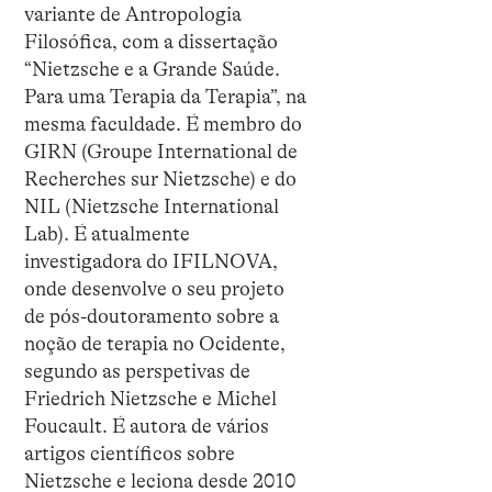
variante de Antropologia
Filosófica, com a dissertação
“Nietzsche e a Grande Saúde.
Para uma Terapia da Terapia”, na
mesma faculdade. É membro do
GIRN (Groupe International de
Recherches sur Nietzsche) e do
NIL (Nietzsche International
Lab). É atualmente
investigadora do IFILNOVA,
onde desenvolve o seu projeto
de pós-doutoramento sobre a
noção de terapia no Ocidente,
segundo as perspetivas de
Friedrich Nietzsche e Michel
Foucault. É autora de vários
artigos científicos sobre
Nietzsche e leciona desde 2010