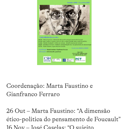
Coordenação: Marta Faustino e
Gianfranco Ferraro
26 Out – Marta Faustino: “A dimensão
ético-politica do pensamento de Foucault”
16 Nov – José Caselas: “O sujeito