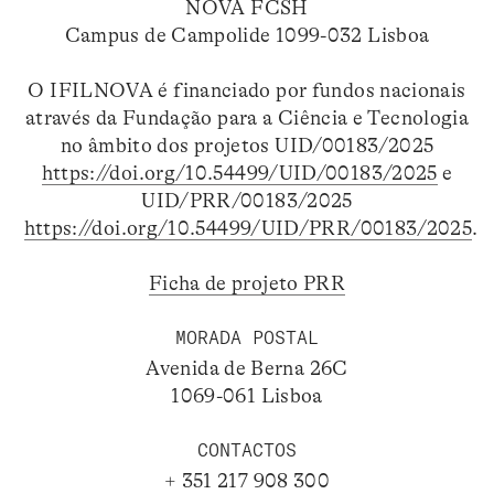
NOVA FCSH
Campus de Campolide 1099-032 Lisboa
O IFILNOVA é financiado por fundos nacionais
através da Fundação para a Ciência e Tecnologia
no âmbito dos projetos UID/00183/2025
https://doi.org/10.54499/UID/00183/2025
e
UID/PRR/00183/2025
https://doi.org/10.54499/UID/PRR/00183/2025
.
Ficha de projeto PRR
MORADA POSTAL
Avenida de Berna 26C
1069-061 Lisboa
CONTACTOS
+ 351 217 908 300