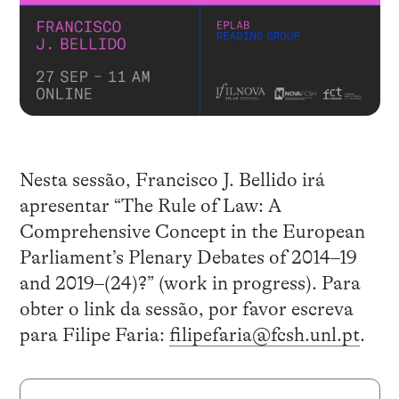
Nesta sessão, Francisco J. Bellido irá
apresentar “The Rule of Law: A
Comprehensive Concept in the European
Parliament’s Plenary Debates of 2014–19
and 2019–(24)?” (work in progress). Para
obter o link da sessão, por favor escreva
para Filipe Faria:
filipefaria@fcsh.unl.pt
.