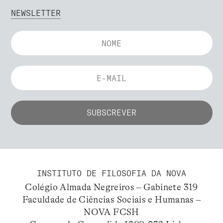
NEWSLETTER
INSTITUTO DE FILOSOFIA DA NOVA
Colégio Almada Negreiros – Gabinete 319
Faculdade de Ciências Sociais e Humanas –
NOVA FCSH