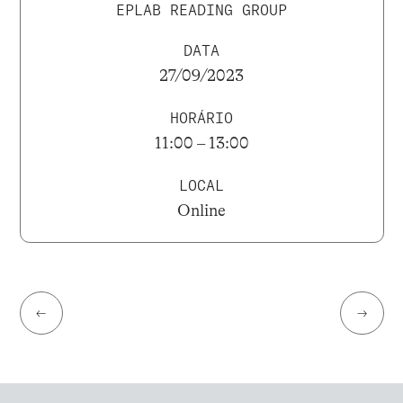
EPLAB READING GROUP
DATA
27/09/2023
HORÁRIO
11:00 – 13:00
LOCAL
Online
←
→