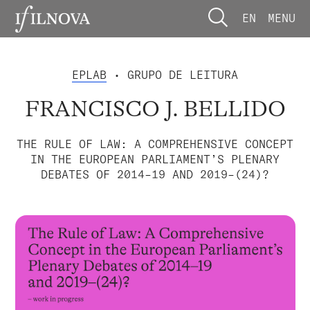
EN
MENU
EPLAB
• GRUPO DE LEITURA
FRANCISCO J. BELLIDO
THE RULE OF LAW: A COMPREHENSIVE CONCEPT
IN THE EUROPEAN PARLIAMENT’S PLENARY
DEBATES OF 2014–19 AND 2019–(24)?