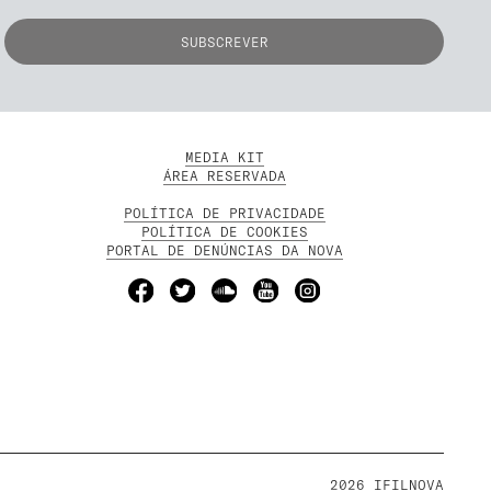
MEDIA KIT
ÁREA RESERVADA
POLÍTICA DE PRIVACIDADE
POLÍTICA DE COOKIES
PORTAL DE DENÚNCIAS DA NOVA
2026 IFILNOVA