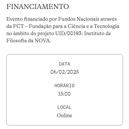
FINANCIAMENTO
Evento financiado por Fundos Nacionais através
da FCT – Fundação para a Ciência e a Tecnologia
no âmbito do projeto UID/00183: Instituto de
Filosofia da NOVA.
DATA
06/02/2025
HORÁRIO
15:00
LOCAL
Online