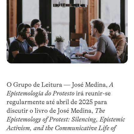
O Grupo de Leitura — José Medina,
A
Epistemologia do Protesto
irá reunir-se
regularmente até abril de 2025 para
discutir o livro de José Medina,
The
Epistemology of Protest: Silencing, Epistemic
Activism, and the Communicative Life of