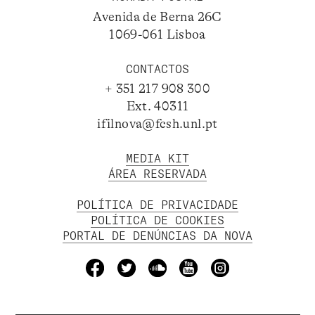
Avenida de Berna 26C
1069-061 Lisboa
CONTACTOS
+ 351 217 908 300
Ext. 40311
ifilnova@fcsh.unl.pt
MEDIA KIT
ÁREA RESERVADA
POLÍTICA DE PRIVACIDADE
POLÍTICA DE COOKIES
PORTAL DE DENÚNCIAS DA NOVA