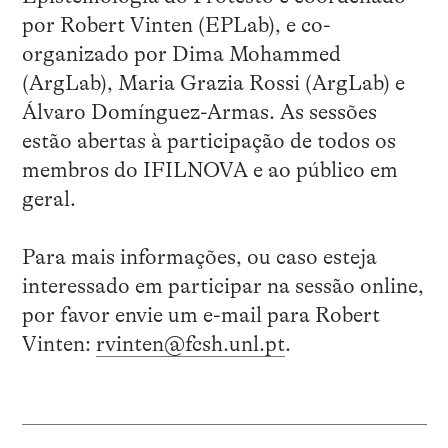
por Robert Vinten (EPLab), e co-
organizado por Dima Mohammed
(ArgLab), Maria Grazia Rossi (ArgLab) e
Álvaro Domínguez-Armas. As sessões
estão abertas à participação de todos os
membros do IFILNOVA e ao público em
geral.
Para mais informações, ou caso esteja
interessado em participar na sessão online,
por favor envie um e-mail para Robert
Vinten:
rvinten@fcsh.unl.pt
.