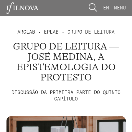
EN
MENU
ARGLAB
•
EPLAB
• GRUPO DE LEITURA
GRUPO DE LEITURA —
JOSÉ MEDINA, A
EPISTEMOLOGIA DO
PROTESTO
DISCUSSÃO DA PRIMEIRA PARTE DO QUINTO
CAPÍTULO