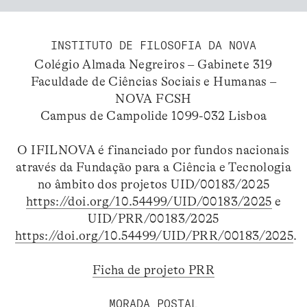
INSTITUTO DE FILOSOFIA DA NOVA
Colégio Almada Negreiros – Gabinete 319
Faculdade de Ciências Sociais e Humanas –
NOVA FCSH
Campus de Campolide 1099-032 Lisboa
O IFILNOVA é financiado por fundos nacionais
através da Fundação para a Ciência e Tecnologia
no âmbito dos projetos UID/00183/2025
https://doi.org/10.54499/UID/00183/2025
e
UID/PRR/00183/2025
https://doi.org/10.54499/UID/PRR/00183/2025
.
Ficha de projeto PRR
MORADA POSTAL