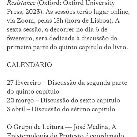
Resistance
(Oxford: Oxford University
Press, 2023). As sessões terão lugar online,
via Zoom, pelas 15h (hora de Lisboa). A
sexta sessão, a decorrer no dia 6 de
fevereiro, será dedicada à discussão da
primeira parte do quinto capítulo do livro.
CALENDÁRIO
27 fevereiro – Discussão da segunda parte
do quinto capítulo
20 março – Discussão do sexto capítulo
3 abril – Discussão do sétimo capítulo
O Grupo de Leitura — José Medina, A
Epistemologia do Protesto é coordenado