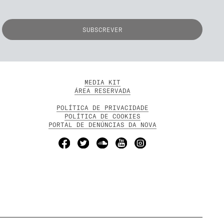
MEDIA KIT
ÁREA RESERVADA
POLÍTICA DE PRIVACIDADE
POLÍTICA DE COOKIES
PORTAL DE DENÚNCIAS DA NOVA