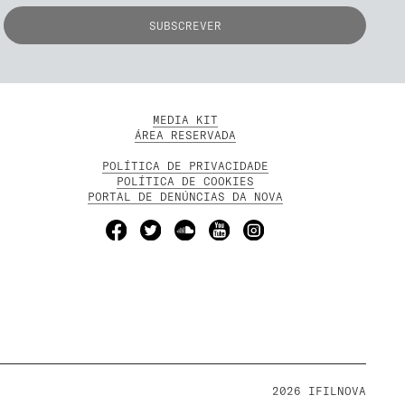
MEDIA KIT
ÁREA RESERVADA
POLÍTICA DE PRIVACIDADE
POLÍTICA DE COOKIES
PORTAL DE DENÚNCIAS DA NOVA
2026 IFILNOVA