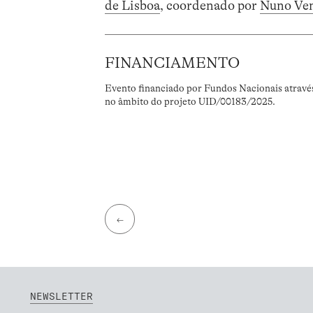
de Lisboa
, coordenado por
Nuno Ve
FINANCIAMENTO
Evento financiado por Fundos Nacionais atravé
no âmbito do projeto UID/00183/2025.
←
NEWSLETTER